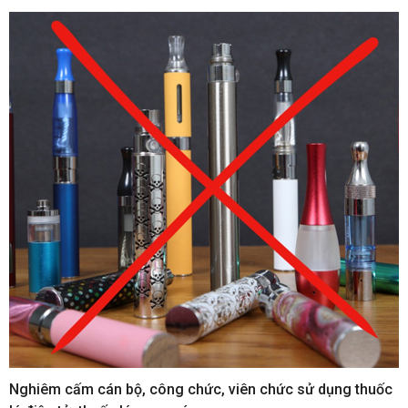
Nghiêm cấm cán bộ, công chức, viên chức sử dụng thuốc