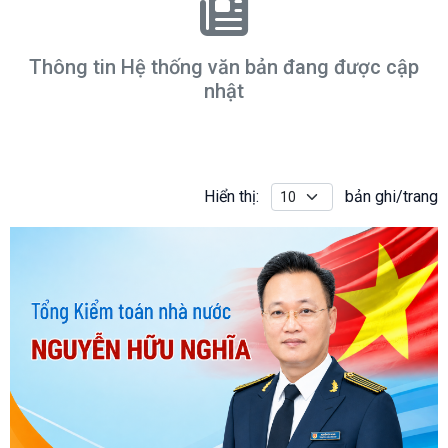
Thông tin Hệ thống văn bản đang được cập
nhật
Hiển thị:
bản ghi/trang