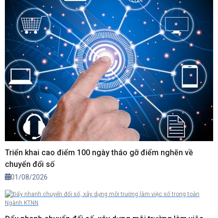
Triển khai cao điểm 100 ngày tháo gỡ điểm nghẽn về
chuyển đổi số
01/08/2026