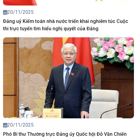
20/11/2025
Đảng uỷ Kiểm toán nhà nước triển khai nghiêm túc Cuộc
thi trực tuyến tìm hiểu nghị quyết của Đảng
20/11/2025
Phó Bí thư Thường trực Đảng ủy Quốc hội Đỗ Văn Chiến