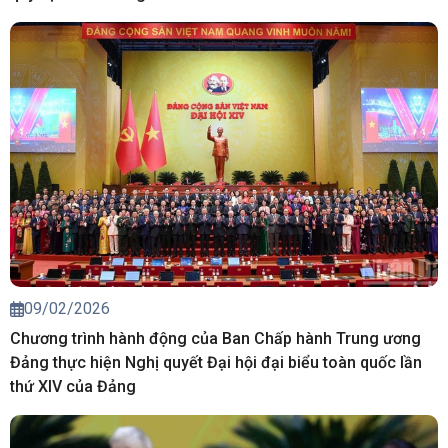
09/02/2026
Chương trình hành động của Ban Chấp hành Trung ương
Đảng thực hiện Nghị quyết Đại hội đại biểu toàn quốc lần
thứ XIV của Đảng