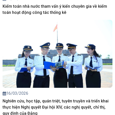
Kiểm toán nhà nước tham vấn ý kiến chuyên gia về kiểm
toán hoạt động công tác thống kê
16/03/2026
Nghiên cứu, học tập, quán triệt, tuyên truyền và triển khai
thực hiện Nghị quyết Đại hội XIV, các nghị quyết, chỉ thị,
quy định của Đảng