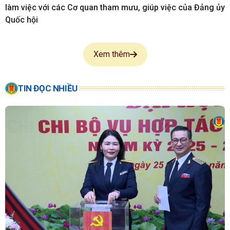
làm việc với các Cơ quan tham mưu, giúp việc của Đảng ủy
Quốc hội
Xem thêm
TIN ĐỌC NHIỀU