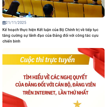
21/11/2025
Kế hoạch thực hiện Kết luận của Bộ Chính trị về tiếp tục
tăng cường sự lãnh đạo của Đảng đối với công tác cựu
chiến binh