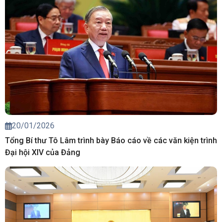
20/01/2026
Tổng Bí thư Tô Lâm trình bày Báo cáo về các văn kiện trình
Đại hội XIV của Đảng