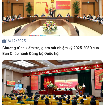
16/12/2025
Chương trình kiểm tra, giám sát nhiệm kỳ 2025-2030 của
Ban Chấp hành Đảng bộ Quốc hội