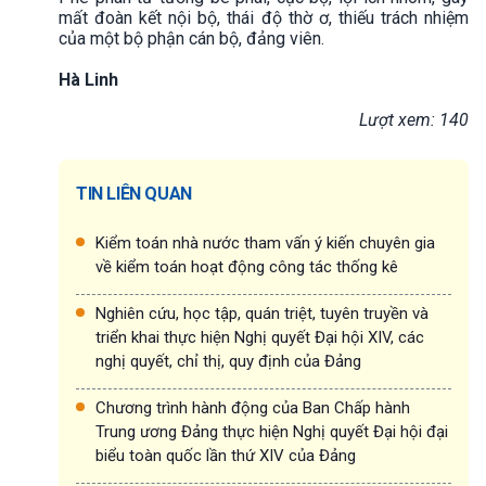
mất đoàn kết nội bộ, thái độ thờ ơ, thiếu trách nhiệm
của một bộ phận cán bộ, đảng viên.
Hà Linh
Lượt xem: 140
TIN LIÊN QUAN
Kiểm toán nhà nước tham vấn ý kiến chuyên gia
về kiểm toán hoạt động công tác thống kê
Nghiên cứu, học tập, quán triệt, tuyên truyền và
triển khai thực hiện Nghị quyết Đại hội XIV, các
nghị quyết, chỉ thị, quy định của Đảng
Chương trình hành động của Ban Chấp hành
Trung ương Đảng thực hiện Nghị quyết Đại hội đại
biểu toàn quốc lần thứ XIV của Đảng