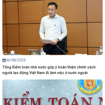
06/08/2026
Tổng Kiểm toán nhà nước góp ý hoàn thiện chính sách
người lao động Việt Nam đi làm việc ở nước ngoài