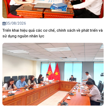
05/08/2026
Triển khai hiệu quả các cơ chế, chính sách về phát triển và
sử dụng nguồn nhân lực