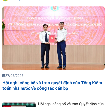
27/05/2026
Hội nghị công bố và trao quyết định của Tổng Kiểm
toán nhà nước về công tác cán bộ
Hội nghị công bố và trao Quyết định của