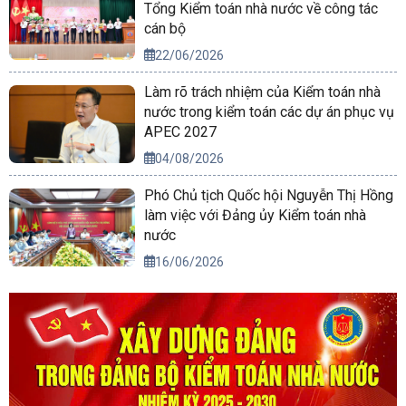
Tổng Kiểm toán nhà nước về công tác
cán bộ
22/06/2026
Làm rõ trách nhiệm của Kiểm toán nhà
nước trong kiểm toán các dự án phục vụ
APEC 2027
04/08/2026
Phó Chủ tịch Quốc hội Nguyễn Thị Hồng
làm việc với Đảng ủy Kiểm toán nhà
nước
16/06/2026