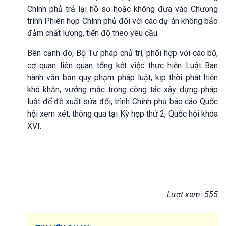
Chính phủ trả lại hồ sơ hoặc không đưa vào Chương
trình Phiên họp Chính phủ đối với các dự án không bảo
đảm chất lượng, tiến độ theo yêu cầu.
Bên cạnh đó, Bộ Tư pháp chủ trì, phối hợp với các bộ,
cơ quan liên quan tổng kết việc thực hiện Luật Ban
hành văn bản quy phạm pháp luật, kịp thời phát hiện
khó khăn, vướng mắc trong công tác xây dựng pháp
luật để đề xuất sửa đổi, trình Chính phủ báo cáo Quốc
hội xem xét, thông qua tại Kỳ họp thứ 2, Quốc hội khóa
XVI.
Lượt xem: 555