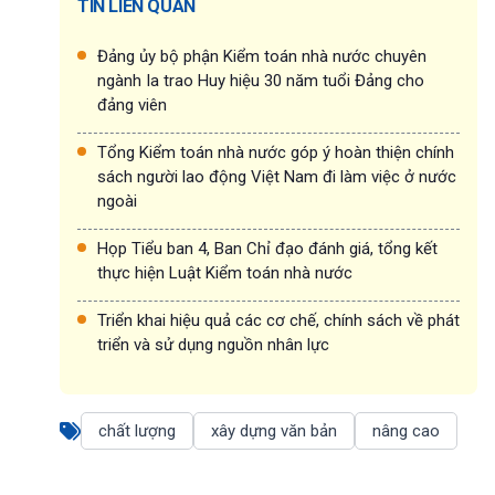
TIN LIÊN QUAN
Đảng ủy bộ phận Kiểm toán nhà nước chuyên
ngành Ia trao Huy hiệu 30 năm tuổi Đảng cho
đảng viên
Tổng Kiểm toán nhà nước góp ý hoàn thiện chính
sách người lao động Việt Nam đi làm việc ở nước
ngoài
Họp Tiểu ban 4, Ban Chỉ đạo đánh giá, tổng kết
thực hiện Luật Kiểm toán nhà nước
Triển khai hiệu quả các cơ chế, chính sách về phát
triển và sử dụng nguồn nhân lực
chất lượng
xây dựng văn bản
nâng cao