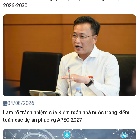
2026-2030
04/08/2026
Làm rõ trách nhiệm của Kiểm toán nhà nước trong kiểm
toán các dự án phục vụ APEC 2027