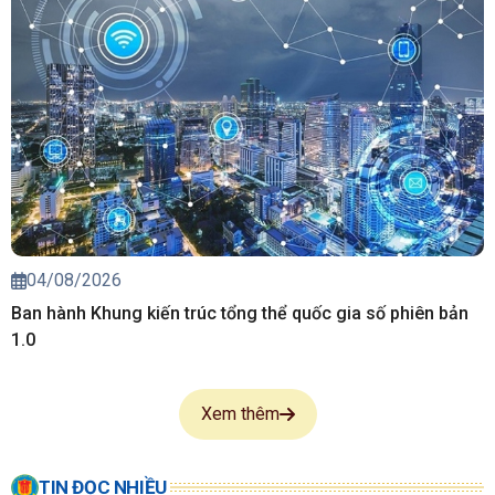
04/08/2026
Ban hành Khung kiến trúc tổng thể quốc gia số phiên bản
1.0
Xem thêm
TIN ĐỌC NHIỀU