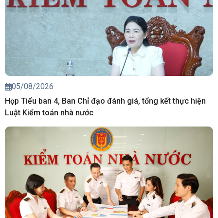
05/08/2026
Họp Tiểu ban 4, Ban Chỉ đạo đánh giá, tổng kết thực hiện
Luật Kiểm toán nhà nước