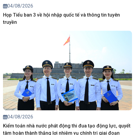
04/08/2026
Họp Tiểu ban 3 về hội nhập quốc tế và thông tin tuyên
truyền
04/08/2026
Kiểm toán nhà nước phát động thi đua tạo động lực, quyết
tâm hoàn thành thắng lợi nhiệm vụ chính trị giai đoạn