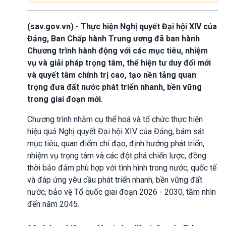
(sav.gov.vn) - Thực hiện Nghị quyết Đại hội XIV của
Đảng, Ban Chấp hành Trung ương đã ban hành
Chương trình hành động với các mục tiêu, nhiệm
vụ và giải pháp trọng tâm, thể hiện tư duy đổi mới
và quyết tâm chính trị cao, tạo nền tảng quan
trọng đưa đất nước phát triển nhanh, bền vững
trong giai đoạn mới.
Chương trình nhằm cụ thể hoá và tổ chức thực hiện
hiệu quả Nghị quyết Đại hội XIV của Đảng, bám sát
mục tiêu, quan điểm chỉ đạo, định hướng phát triển,
nhiệm vụ trọng tâm và các đột phá chiến lược, đồng
thời bảo đảm phù hợp với tình hình trong nước, quốc tế
và đáp ứng yêu cầu phát triển nhanh, bền vững đất
nước, bảo vệ Tổ quốc giai đoạn 2026 - 2030, tầm nhìn
đến năm 2045.