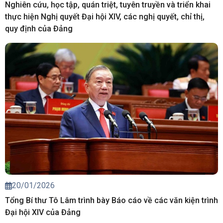
Nghiên cứu, học tập, quán triệt, tuyên truyền và triển khai
thực hiện Nghị quyết Đại hội XIV, các nghị quyết, chỉ thị,
quy định của Đảng
20/01/2026
Tổng Bí thư Tô Lâm trình bày Báo cáo về các văn kiện trình
Đại hội XIV của Đảng