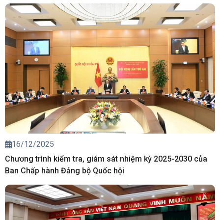
16/12/2025
Chương trình kiểm tra, giám sát nhiệm kỳ 2025-2030 của
Ban Chấp hành Đảng bộ Quốc hội