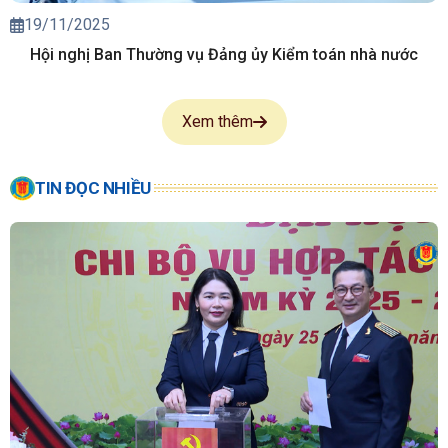
19/11/2025
Hội nghị Ban Thường vụ Đảng ủy Kiểm toán nhà nước
Xem thêm
TIN ĐỌC NHIỀU