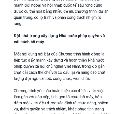
mạnh đối ngoại và hội nhập quốc tế sâu rộng cũng
được cụ thể hóa bằng nhiều đề án, chương trình, dự án
quan trọng, có lộ trình và phân công trách nhiệm rõ
ràng.
Đột phá trong xây dựng Nhà nước pháp quyền và
cải cách bộ máy
Một nội dung nổi bật của Chương trình hành động là
tiếp tục đẩy mạnh xây dựng và hoàn thiện Nhà nước
pháp quyền xã hội chủ nghĩa Việt Nam, trong đó gắn
chặt cải cách thể chế với cơ cấu lại và nâng cao chất
lượng đội ngũ cán bộ, công chức, viên chức.
Chương trình yêu cầu hoàn thiện các đề án vị trí việc
làm gắn với sắp xếp, tinh gọn tổ chức bộ máy, bảo
đảm mỗi vị trí đều được xác định rõ chức năng, nhiệm
vụ, thẩm quyền và trách nhiệm; khắc phục tình trạng