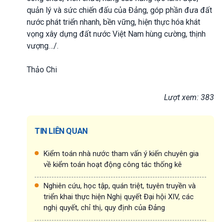
quản lý và sức chiến đấu của Đảng, góp phần đưa đất
nước phát triển nhanh, bền vững, hiện thực hóa khát
vọng xây dựng đất nước Việt Nam hùng cường, thịnh
vượng…/.
Thảo Chi
Lượt xem: 383
TIN LIÊN QUAN
Kiểm toán nhà nước tham vấn ý kiến chuyên gia
về kiểm toán hoạt động công tác thống kê
Nghiên cứu, học tập, quán triệt, tuyên truyền và
triển khai thực hiện Nghị quyết Đại hội XIV, các
nghị quyết, chỉ thị, quy định của Đảng