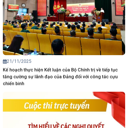
21/11/2025
Kế hoạch thực hiện Kết luận của Bộ Chính trị về tiếp tục
tăng cường sự lãnh đạo của Đảng đối với công tác cựu
chiến binh