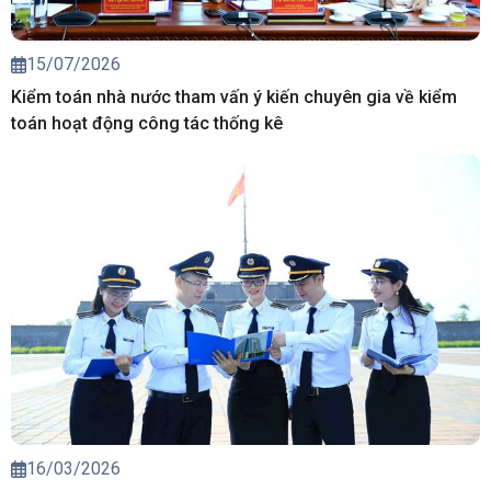
15/07/2026
Kiểm toán nhà nước tham vấn ý kiến chuyên gia về kiểm
toán hoạt động công tác thống kê
16/03/2026