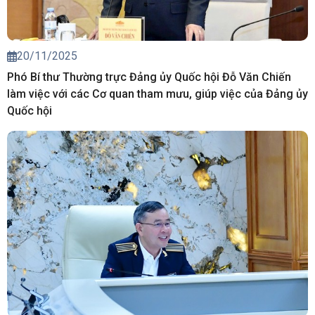
20/11/2025
Phó Bí thư Thường trực Đảng ủy Quốc hội Đỗ Văn Chiến
làm việc với các Cơ quan tham mưu, giúp việc của Đảng ủy
Quốc hội