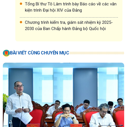
Tổng Bí thư Tô Lâm trình bày Báo cáo về các văn
kiện trình Đại hội XIV của Đảng
Chương trình kiểm tra, giám sát nhiệm kỳ 2025-
2030 của Ban Chấp hành Đảng bộ Quốc hội
BÀI VIẾT CÙNG CHUYÊN MỤC