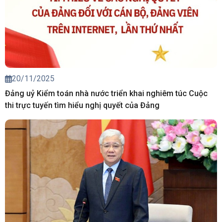
20/11/2025
Đảng uỷ Kiểm toán nhà nước triển khai nghiêm túc Cuộc
thi trực tuyến tìm hiểu nghị quyết của Đảng