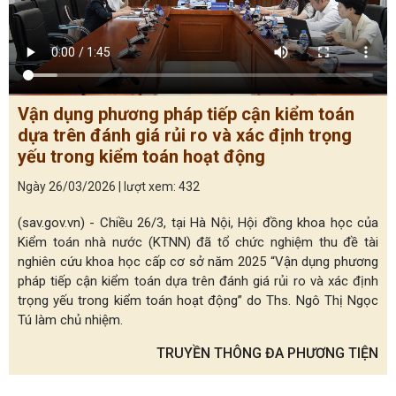
Vận dụng phương pháp tiếp cận kiểm toán
dựa trên đánh giá rủi ro và xác định trọng
yếu trong kiểm toán hoạt động
Ngày 26/03/2026 | lượt xem: 432
(sav.gov.vn) - Chiều 26/3, tại Hà Nội, Hội đồng khoa học của
Kiểm toán nhà nước (KTNN) đã tổ chức nghiệm thu đề tài
nghiên cứu khoa học cấp cơ sở năm 2025 “Vận dụng phương
pháp tiếp cận kiểm toán dựa trên đánh giá rủi ro và xác định
trọng yếu trong kiểm toán hoạt động” do Ths. Ngô Thị Ngọc
Tú làm chủ nhiệm.
TRUYỀN THÔNG ĐA PHƯƠNG TIỆN