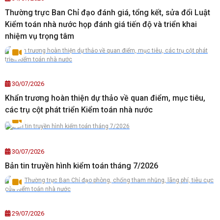
Thường trực Ban Chỉ đạo đánh giá, tổng kết, sửa đổi Luật
Kiểm toán nhà nước họp đánh giá tiến độ và triển khai
nhiệm vụ trọng tâm
30/07/2026
Khẩn trương hoàn thiện dự thảo về quan điểm, mục tiêu,
các trụ cột phát triển Kiểm toán nhà nước
30/07/2026
Bản tin truyền hình kiểm toán tháng 7/2026
29/07/2026