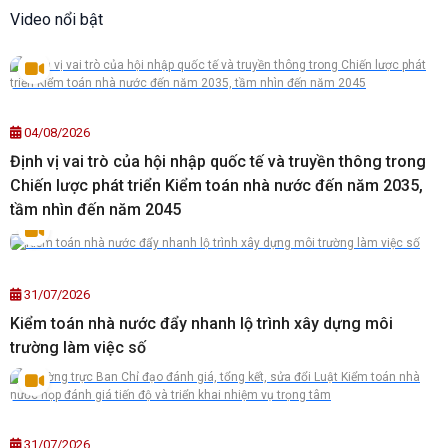
Video nổi bật
04/08/2026
Định vị vai trò của hội nhập quốc tế và truyền thông trong
Chiến lược phát triển Kiểm toán nhà nước đến năm 2035,
tầm nhìn đến năm 2045
31/07/2026
Kiểm toán nhà nước đẩy nhanh lộ trình xây dựng môi
trường làm việc số
31/07/2026