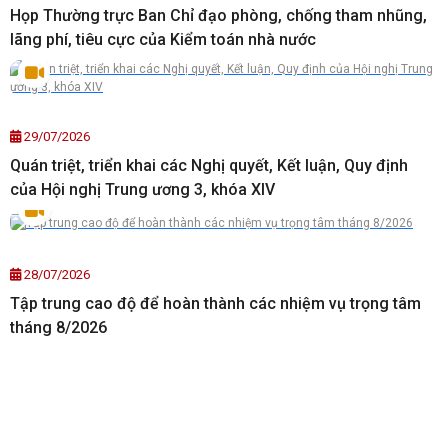
Họp Thường trực Ban Chỉ đạo phòng, chống tham nhũng,
lãng phí, tiêu cực của Kiểm toán nhà nước
29/07/2026
Quán triệt, triển khai các Nghị quyết, Kết luận, Quy định
của Hội nghị Trung ương 3, khóa XIV
28/07/2026
Tập trung cao độ để hoàn thành các nhiệm vụ trọng tâm
tháng 8/2026