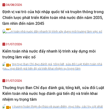
04/08/2026
Định vị vai trò của hội nhập quốc tế và truyền thông trong
Chiến lược phát triển Kiểm toán nhà nước đến năm 2035,
tầm nhìn đến năm 2045
31/07/2026
Kiểm toán nhà nước đẩy nhanh lộ trình xây dựng môi
trường làm việc số
31/07/2026
Thường trực Ban Chỉ đạo đánh giá, tổng kết, sửa đổi Luật
Kiểm toán nhà nước họp đánh giá tiến độ và triển khai
nhiệm vụ trọng tâm