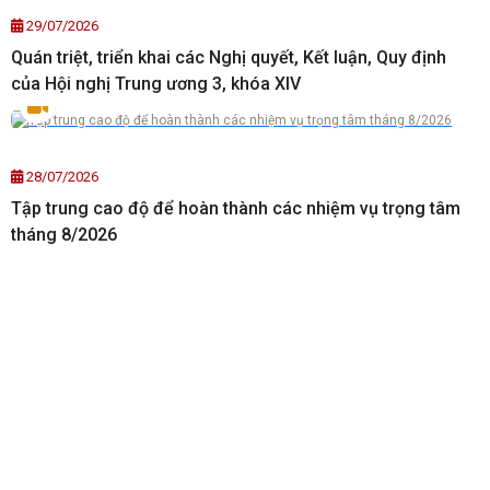
29/07/2026
Quán triệt, triển khai các Nghị quyết, Kết luận, Quy định
của Hội nghị Trung ương 3, khóa XIV
28/07/2026
Tập trung cao độ để hoàn thành các nhiệm vụ trọng tâm
tháng 8/2026