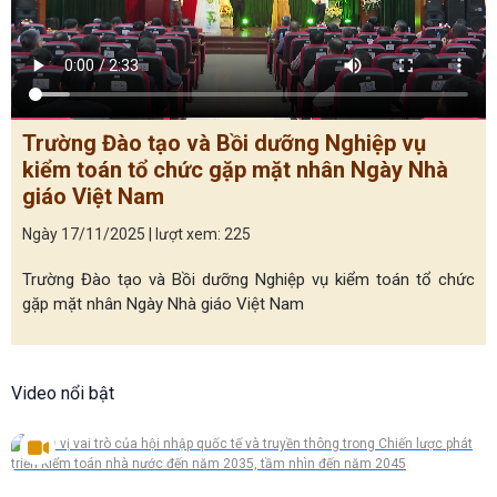
Trường Đào tạo và Bồi dưỡng Nghiệp vụ
kiểm toán tổ chức gặp mặt nhân Ngày Nhà
giáo Việt Nam
Ngày 17/11/2025 | lượt xem: 225
Trường Đào tạo và Bồi dưỡng Nghiệp vụ kiểm toán tổ chức
gặp mặt nhân Ngày Nhà giáo Việt Nam
Video nổi bật