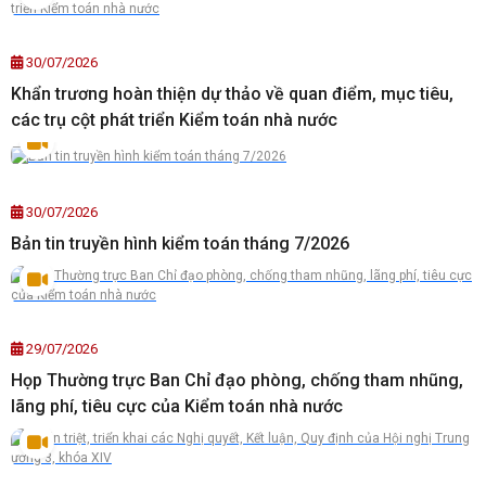
30/07/2026
Khẩn trương hoàn thiện dự thảo về quan điểm, mục tiêu,
các trụ cột phát triển Kiểm toán nhà nước
30/07/2026
Bản tin truyền hình kiểm toán tháng 7/2026
29/07/2026
Họp Thường trực Ban Chỉ đạo phòng, chống tham nhũng,
lãng phí, tiêu cực của Kiểm toán nhà nước