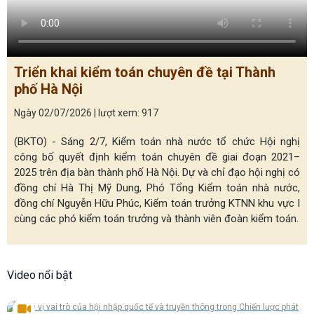
Triển khai kiểm toán chuyên đề tại Thành
phố Hà Nội
Ngày 02/07/2026 | lượt xem: 917
(BKTO) - Sáng 2/7, Kiểm toán nhà nước tổ chức Hội nghị
công bố quyết định kiểm toán chuyên đề giai đoạn 2021–
2025 trên địa bàn thành phố Hà Nội. Dự và chỉ đạo hội nghị có
đồng chí Hà Thị Mỹ Dung, Phó Tổng Kiểm toán nhà nước,
đồng chí Nguyễn Hữu Phúc, Kiểm toán trưởng KTNN khu vực I
cùng các phó kiểm toán trưởng và thành viên đoàn kiểm toán.
Video nổi bật