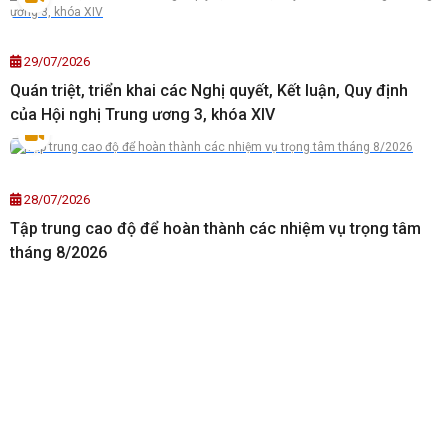
29/07/2026
Quán triệt, triển khai các Nghị quyết, Kết luận, Quy định
của Hội nghị Trung ương 3, khóa XIV
28/07/2026
Tập trung cao độ để hoàn thành các nhiệm vụ trọng tâm
tháng 8/2026