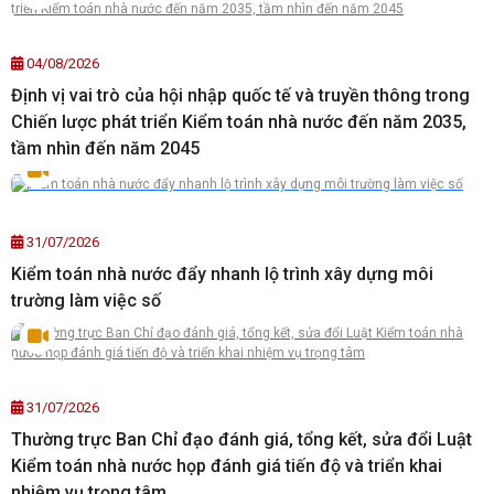
04/08/2026
Định vị vai trò của hội nhập quốc tế và truyền thông trong
Chiến lược phát triển Kiểm toán nhà nước đến năm 2035,
tầm nhìn đến năm 2045
31/07/2026
Kiểm toán nhà nước đẩy nhanh lộ trình xây dựng môi
trường làm việc số
31/07/2026
Thường trực Ban Chỉ đạo đánh giá, tổng kết, sửa đổi Luật
Kiểm toán nhà nước họp đánh giá tiến độ và triển khai
nhiệm vụ trọng tâm