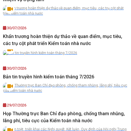
30/07/2026
Khẩn trương hoàn thiện dự thảo về quan điểm, mục tiêu,
các trụ cột phát triển Kiểm toán nhà nước
30/07/2026
Bản tin truyền hình kiểm toán tháng 7/2026
29/07/2026
Họp Thường trực Ban Chỉ đạo phòng, chống tham nhũng,
lãng phí, tiêu cực của Kiểm toán nhà nước