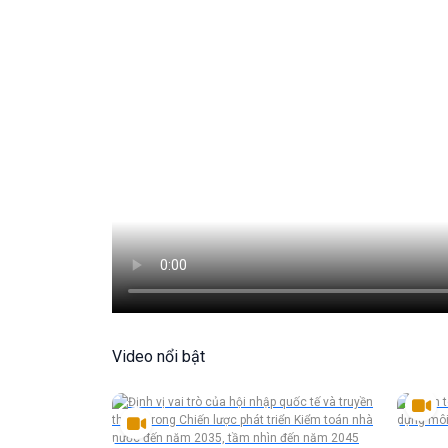
Video nổi bật