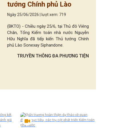
tướng Chính phủ Lào
Ngày 25/06/2026 | lượt xem: 719
(BKTO) - Chiều ngày 25/6, tại Thủ đô Viêng
Chăn, Tổng Kiểm toán nhà nước Nguyễn
Hữu Nghĩa đã tiếp kiến Thủ tướng Chính
phủ Lào Sonexay Siphandone.
TRUYỀN THÔNG ĐA PHƯƠNG TIỆN