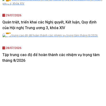
29/07/2026
Quán triệt, triển khai các Nghị quyết, Kết luận, Quy định
của Hội nghị Trung ương 3, khóa XIV
28/07/2026
Tập trung cao độ để hoàn thành các nhiệm vụ trọng tâm
tháng 8/2026