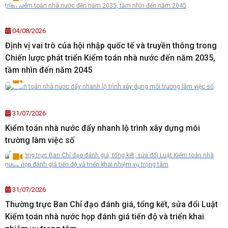
04/08/2026
Định vị vai trò của hội nhập quốc tế và truyền thông trong
Chiến lược phát triển Kiểm toán nhà nước đến năm 2035,
tầm nhìn đến năm 2045
31/07/2026
Kiểm toán nhà nước đẩy nhanh lộ trình xây dựng môi
trường làm việc số
31/07/2026
Thường trực Ban Chỉ đạo đánh giá, tổng kết, sửa đổi Luật
Kiểm toán nhà nước họp đánh giá tiến độ và triển khai