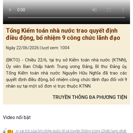
Tổng Kiểm toán nhà nước trao quyết định
điều động, bổ nhiệm 9 công chức lãnh đạo
Ngày 22/06/2026 | lượt xem: 1004
(BKTO) - Chiều 22/6, tại trụ sở Kiểm toán nhà nước (KTNN),
Ủy viên Ban Chấp hành Trung ương Đảng, Bí thư Đảng ủy,
Tổng Kiểm toán nhà nước Nguyễn Hữu Nghĩa đã trao các
quyết định điều động, bổ nhiệm công chức lãnh đạo đối với 9
nhân sự tại một số đơn vị trực thuộc KTNN.
TRUYỀN THÔNG ĐA PHƯƠNG TIỆN
Video nổi bật