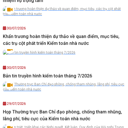
nhiệm vụ trọng tâm
30/07/2026
Khẩn trương hoàn thiện dự thảo về quan điểm, mục tiêu,
các trụ cột phát triển Kiểm toán nhà nước
30/07/2026
Bản tin truyền hình kiểm toán tháng 7/2026
29/07/2026
Họp Thường trực Ban Chỉ đạo phòng, chống tham nhũng,
lãng phí, tiêu cực của Kiểm toán nhà nước