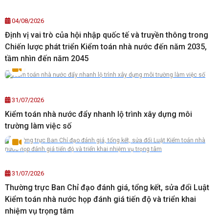
04/08/2026
Định vị vai trò của hội nhập quốc tế và truyền thông trong
Chiến lược phát triển Kiểm toán nhà nước đến năm 2035,
tầm nhìn đến năm 2045
31/07/2026
Kiểm toán nhà nước đẩy nhanh lộ trình xây dựng môi
trường làm việc số
31/07/2026
Thường trực Ban Chỉ đạo đánh giá, tổng kết, sửa đổi Luật
Kiểm toán nhà nước họp đánh giá tiến độ và triển khai
nhiệm vụ trọng tâm