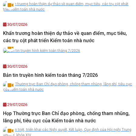
30/07/2026
Khẩn trương hoàn thiện dự thảo về quan điểm, mục tiêu,
các trụ cột phát triển Kiểm toán nhà nước
30/07/2026
Bản tin truyền hình kiểm toán tháng 7/2026
29/07/2026
Họp Thường trực Ban Chỉ đạo phòng, chống tham nhũng,
lãng phí, tiêu cực của Kiểm toán nhà nước