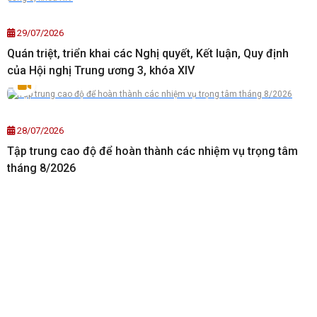
29/07/2026
Quán triệt, triển khai các Nghị quyết, Kết luận, Quy định
của Hội nghị Trung ương 3, khóa XIV
28/07/2026
Tập trung cao độ để hoàn thành các nhiệm vụ trọng tâm
tháng 8/2026