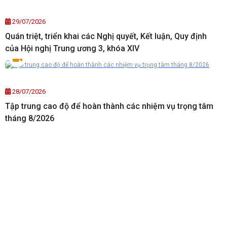
29/07/2026
Quán triệt, triển khai các Nghị quyết, Kết luận, Quy định
của Hội nghị Trung ương 3, khóa XIV
28/07/2026
Tập trung cao độ để hoàn thành các nhiệm vụ trọng tâm
tháng 8/2026