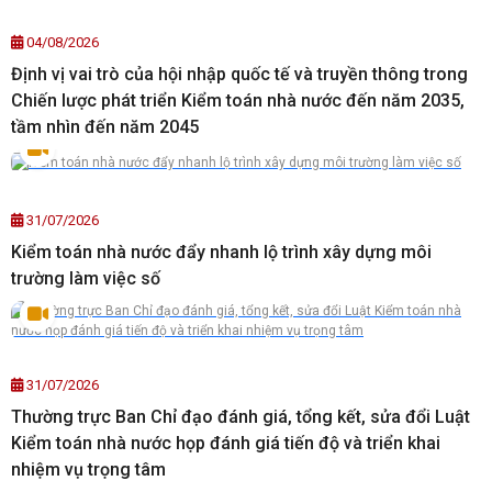
04/08/2026
Định vị vai trò của hội nhập quốc tế và truyền thông trong
Chiến lược phát triển Kiểm toán nhà nước đến năm 2035,
tầm nhìn đến năm 2045
31/07/2026
Kiểm toán nhà nước đẩy nhanh lộ trình xây dựng môi
trường làm việc số
31/07/2026
Thường trực Ban Chỉ đạo đánh giá, tổng kết, sửa đổi Luật
Kiểm toán nhà nước họp đánh giá tiến độ và triển khai
nhiệm vụ trọng tâm