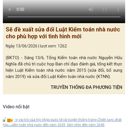
Sẽ đề xuất sửa đổi Luật Kiểm toán nhà nước
cho phù hợp với tình hình mới
Ngày 13/06/2026 | lượt xem: 1262
(BKTO) - Sáng 13/6, Tổng Kiểm toán nhà nước Nguyễn Hữu
Nghĩa đã chủ trì cuộc họp Ban chỉ đạo đánh giá, tổng kết thực
hiện Luật Kiểm toán nhà nước năm 2015 (sửa đổi, bổ sung
năm 2019) và sửa đổi Luật Kiểm toán nhà nước (KTNN).
TRUYỀN THÔNG ĐA PHƯƠNG TIỆN
Video nổi bật