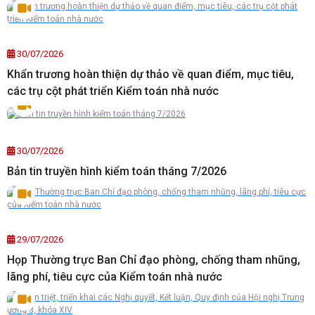
30/07/2026
Khẩn trương hoàn thiện dự thảo về quan điểm, mục tiêu,
các trụ cột phát triển Kiểm toán nhà nước
30/07/2026
Bản tin truyền hình kiểm toán tháng 7/2026
29/07/2026
Họp Thường trực Ban Chỉ đạo phòng, chống tham nhũng,
lãng phí, tiêu cực của Kiểm toán nhà nước