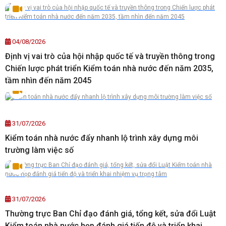
04/08/2026
Định vị vai trò của hội nhập quốc tế và truyền thông trong
Chiến lược phát triển Kiểm toán nhà nước đến năm 2035,
tầm nhìn đến năm 2045
31/07/2026
Kiểm toán nhà nước đẩy nhanh lộ trình xây dựng môi
trường làm việc số
31/07/2026
Thường trực Ban Chỉ đạo đánh giá, tổng kết, sửa đổi Luật
Kiểm toán nhà nước họp đánh giá tiến độ và triển khai