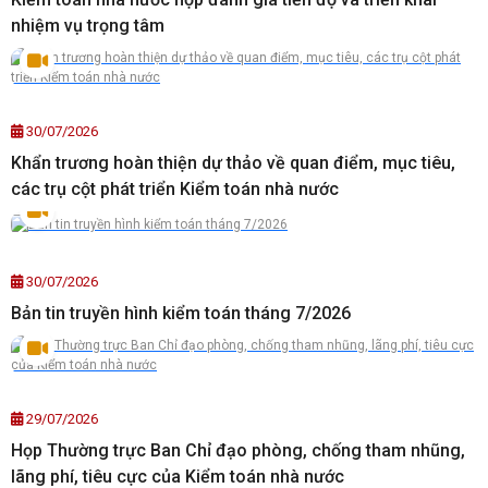
nhiệm vụ trọng tâm
30/07/2026
Khẩn trương hoàn thiện dự thảo về quan điểm, mục tiêu,
các trụ cột phát triển Kiểm toán nhà nước
30/07/2026
Bản tin truyền hình kiểm toán tháng 7/2026
29/07/2026
Họp Thường trực Ban Chỉ đạo phòng, chống tham nhũng,
lãng phí, tiêu cực của Kiểm toán nhà nước