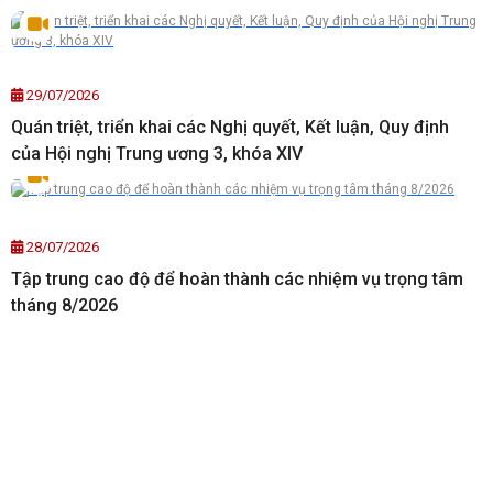
29/07/2026
Quán triệt, triển khai các Nghị quyết, Kết luận, Quy định
của Hội nghị Trung ương 3, khóa XIV
28/07/2026
Tập trung cao độ để hoàn thành các nhiệm vụ trọng tâm
tháng 8/2026