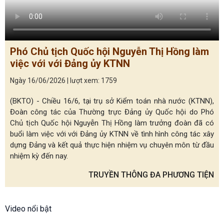
Phó Chủ tịch Quốc hội Nguyễn Thị Hồng làm
việc với với Đảng ủy KTNN
Ngày 16/06/2026 | lượt xem: 1759
(BKTO) - Chiều 16/6, tại trụ sở Kiểm toán nhà nước (KTNN),
Đoàn công tác của Thường trực Đảng ủy Quốc hội do Phó
Chủ tịch Quốc hội Nguyễn Thị Hồng làm trưởng đoàn đã có
buổi làm việc với với Đảng ủy KTNN về tình hình công tác xây
dựng Đảng và kết quả thực hiện nhiệm vụ chuyên môn từ đầu
nhiệm kỳ đến nay.
TRUYỀN THÔNG ĐA PHƯƠNG TIỆN
Video nổi bật