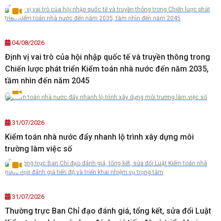
04/08/2026
Định vị vai trò của hội nhập quốc tế và truyền thông trong
Chiến lược phát triển Kiểm toán nhà nước đến năm 2035,
tầm nhìn đến năm 2045
31/07/2026
Kiểm toán nhà nước đẩy nhanh lộ trình xây dựng môi
trường làm việc số
31/07/2026
Thường trực Ban Chỉ đạo đánh giá, tổng kết, sửa đổi Luật