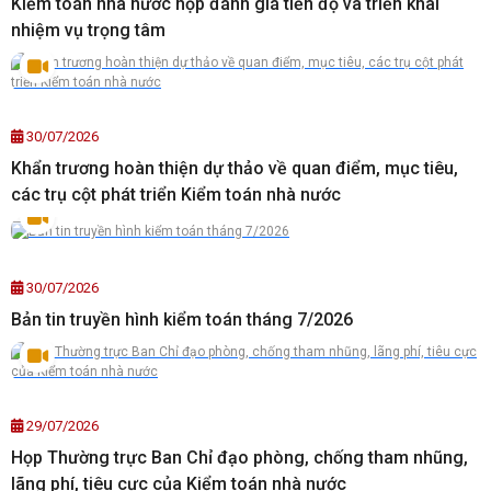
Kiểm toán nhà nước họp đánh giá tiến độ và triển khai
nhiệm vụ trọng tâm
30/07/2026
Khẩn trương hoàn thiện dự thảo về quan điểm, mục tiêu,
các trụ cột phát triển Kiểm toán nhà nước
30/07/2026
Bản tin truyền hình kiểm toán tháng 7/2026
29/07/2026
Họp Thường trực Ban Chỉ đạo phòng, chống tham nhũng,
lãng phí, tiêu cực của Kiểm toán nhà nước