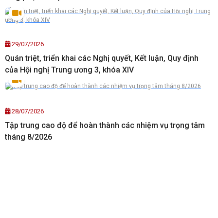
29/07/2026
Quán triệt, triển khai các Nghị quyết, Kết luận, Quy định
của Hội nghị Trung ương 3, khóa XIV
28/07/2026
Tập trung cao độ để hoàn thành các nhiệm vụ trọng tâm
tháng 8/2026