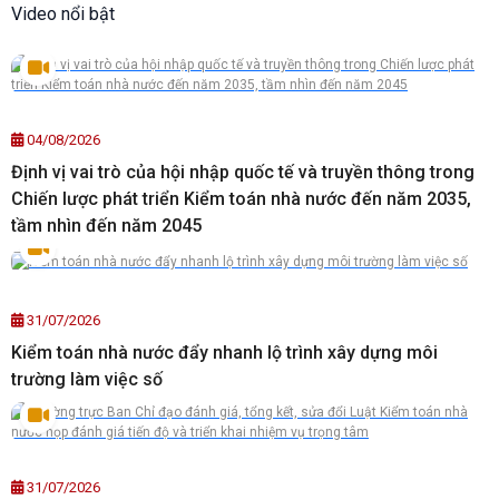
Video nổi bật
04/08/2026
Định vị vai trò của hội nhập quốc tế và truyền thông trong
Chiến lược phát triển Kiểm toán nhà nước đến năm 2035,
tầm nhìn đến năm 2045
31/07/2026
Kiểm toán nhà nước đẩy nhanh lộ trình xây dựng môi
trường làm việc số
31/07/2026