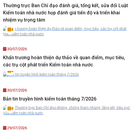
Thường trực Ban Chỉ đạo đánh giá, tổng kết, sửa đổi Luật
Kiểm toán nhà nước họp đánh giá tiến độ và triển khai
nhiệm vụ trọng tâm
30/07/2026
Khẩn trương hoàn thiện dự thảo về quan điểm, mục tiêu,
các trụ cột phát triển Kiểm toán nhà nước
30/07/2026
Bản tin truyền hình kiểm toán tháng 7/2026
29/07/2026