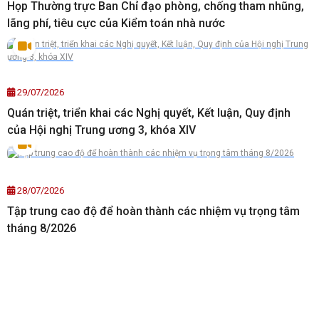
Họp Thường trực Ban Chỉ đạo phòng, chống tham nhũng,
lãng phí, tiêu cực của Kiểm toán nhà nước
29/07/2026
Quán triệt, triển khai các Nghị quyết, Kết luận, Quy định
của Hội nghị Trung ương 3, khóa XIV
28/07/2026
Tập trung cao độ để hoàn thành các nhiệm vụ trọng tâm
tháng 8/2026