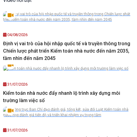
Video nổi bật
04/08/2026
Định vị vai trò của hội nhập quốc tế và truyền thông trong
Chiến lược phát triển Kiểm toán nhà nước đến năm 2035,
tầm nhìn đến năm 2045
31/07/2026
Kiểm toán nhà nước đẩy nhanh lộ trình xây dựng môi
trường làm việc số
31/07/2026