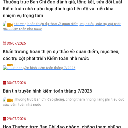
Thường trực Ban Chỉ đạo đánh giá, tổng kết, sửa đổi Luật
Kiểm toán nhà nước họp đánh giá tiến độ và triển khai
nhiệm vụ trọng tâm
30/07/2026
Khẩn trương hoàn thiện dự thảo về quan điểm, mục tiêu,
các trụ cột phát triển Kiểm toán nhà nước
30/07/2026
Bản tin truyền hình kiểm toán tháng 7/2026
29/07/2026
Họp Thường trực Ban Chỉ đạo phòng, chống tham nhũng,