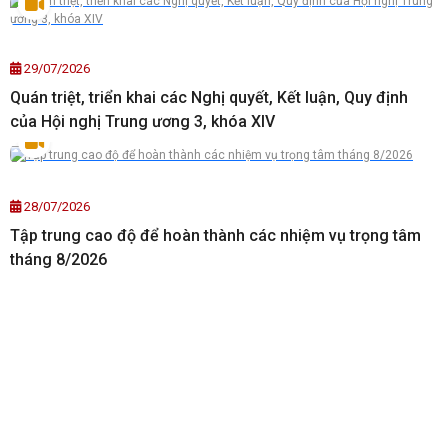
29/07/2026
Quán triệt, triển khai các Nghị quyết, Kết luận, Quy định
của Hội nghị Trung ương 3, khóa XIV
28/07/2026
Tập trung cao độ để hoàn thành các nhiệm vụ trọng tâm
tháng 8/2026