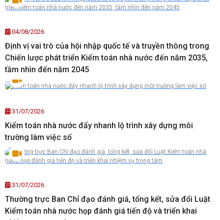
04/08/2026
Định vị vai trò của hội nhập quốc tế và truyền thông trong
Chiến lược phát triển Kiểm toán nhà nước đến năm 2035,
tầm nhìn đến năm 2045
31/07/2026
Kiểm toán nhà nước đẩy nhanh lộ trình xây dựng môi
trường làm việc số
31/07/2026
Thường trực Ban Chỉ đạo đánh giá, tổng kết, sửa đổi Luật
Kiểm toán nhà nước họp đánh giá tiến độ và triển khai