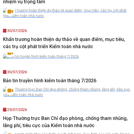
nhiệm vụ trọng tâm
30/07/2026
Khẩn trương hoàn thiện dự thảo về quan điểm, mục tiêu,
các trụ cột phát triển Kiểm toán nhà nước
30/07/2026
Bản tin truyền hình kiểm toán tháng 7/2026
29/07/2026
Họp Thường trực Ban Chỉ đạo phòng, chống tham nhũng,
lãng phí, tiêu cực của Kiểm toán nhà nước