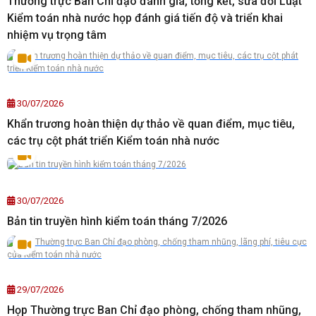
Thường trực Ban Chỉ đạo đánh giá, tổng kết, sửa đổi Luật
Kiểm toán nhà nước họp đánh giá tiến độ và triển khai
nhiệm vụ trọng tâm
30/07/2026
Khẩn trương hoàn thiện dự thảo về quan điểm, mục tiêu,
các trụ cột phát triển Kiểm toán nhà nước
30/07/2026
Bản tin truyền hình kiểm toán tháng 7/2026
29/07/2026
Họp Thường trực Ban Chỉ đạo phòng, chống tham nhũng,