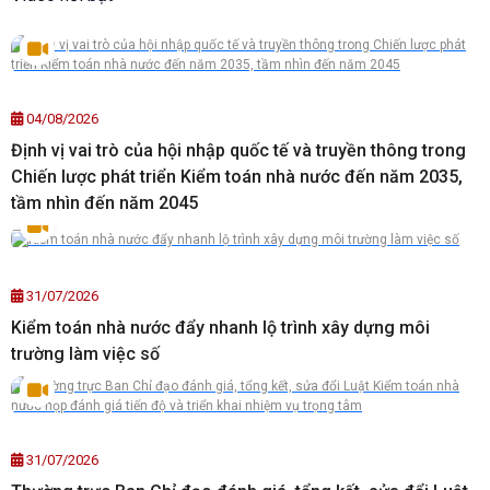
04/08/2026
Định vị vai trò của hội nhập quốc tế và truyền thông trong
Chiến lược phát triển Kiểm toán nhà nước đến năm 2035,
tầm nhìn đến năm 2045
31/07/2026
Kiểm toán nhà nước đẩy nhanh lộ trình xây dựng môi
trường làm việc số
31/07/2026