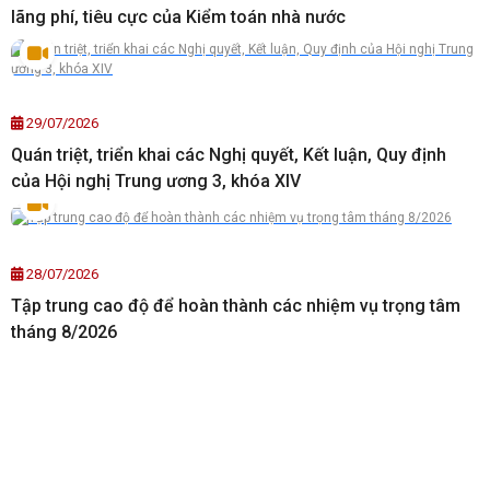
lãng phí, tiêu cực của Kiểm toán nhà nước
29/07/2026
Quán triệt, triển khai các Nghị quyết, Kết luận, Quy định
của Hội nghị Trung ương 3, khóa XIV
28/07/2026
Tập trung cao độ để hoàn thành các nhiệm vụ trọng tâm
tháng 8/2026