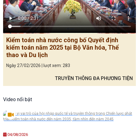
Kiểm toán nhà nước công bố Quyết định
kiểm toán năm 2025 tại Bộ Văn hóa, Thể
thao và Du lịch
Ngày 27/02/2026 | lượt xem: 283
TRUYỀN THÔNG ĐA PHƯƠNG TIỆN
Video nổi bật
04/08/2026