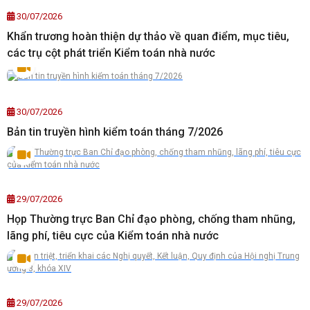
30/07/2026
Khẩn trương hoàn thiện dự thảo về quan điểm, mục tiêu,
các trụ cột phát triển Kiểm toán nhà nước
30/07/2026
Bản tin truyền hình kiểm toán tháng 7/2026
29/07/2026
Họp Thường trực Ban Chỉ đạo phòng, chống tham nhũng,
lãng phí, tiêu cực của Kiểm toán nhà nước
29/07/2026