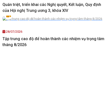
Quán triệt, triển khai các Nghị quyết, Kết luận, Quy định
của Hội nghị Trung ương 3, khóa XIV
28/07/2026
Tập trung cao độ để hoàn thành các nhiệm vụ trọng tâm
tháng 8/2026