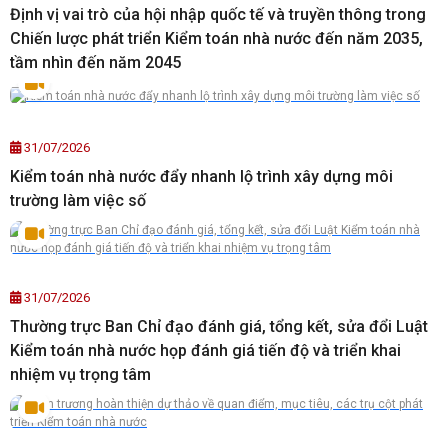
Định vị vai trò của hội nhập quốc tế và truyền thông trong
Chiến lược phát triển Kiểm toán nhà nước đến năm 2035,
tầm nhìn đến năm 2045
31/07/2026
Kiểm toán nhà nước đẩy nhanh lộ trình xây dựng môi
trường làm việc số
31/07/2026
Thường trực Ban Chỉ đạo đánh giá, tổng kết, sửa đổi Luật
Kiểm toán nhà nước họp đánh giá tiến độ và triển khai
nhiệm vụ trọng tâm