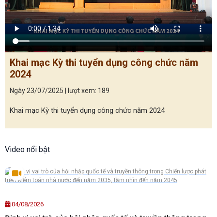
Khai mạc Kỳ thi tuyển dụng công chức năm
2024
Ngày 23/07/2025 | lượt xem: 189
Khai mạc Kỳ thi tuyển dụng công chức năm 2024
Video nổi bật
04/08/2026