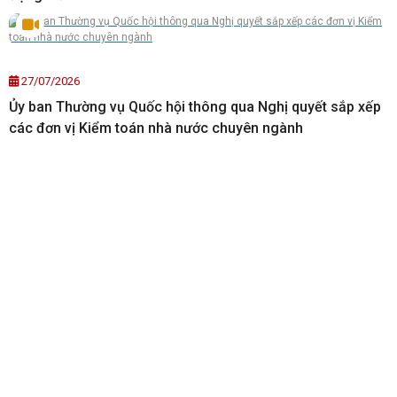
27/07/2026
Ủy ban Thường vụ Quốc hội thông qua Nghị quyết sắp xếp
các đơn vị Kiểm toán nhà nước chuyên ngành