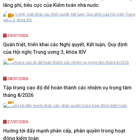
lãng phí, tiêu cực của Kiểm toán nhà nước
29/07/2026
Quán triệt, triển khai các Nghị quyết, Kết luận, Quy định
của Hội nghị Trung ương 3, khóa XIV
28/07/2026
Tập trung cao độ để hoàn thành các nhiệm vụ trọng tâm
tháng 8/2026
27/07/2026
Hướng tới đẩy mạnh phân cấp, phân quyền trong hoạt
động kiểm toán