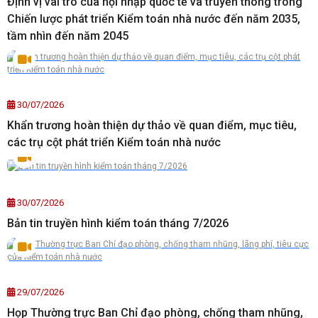
Định vị vai trò của hội nhập quốc tế và truyền thông trong
Chiến lược phát triển Kiểm toán nhà nước đến năm 2035,
tầm nhìn đến năm 2045
30/07/2026
Khẩn trương hoàn thiện dự thảo về quan điểm, mục tiêu,
các trụ cột phát triển Kiểm toán nhà nước
30/07/2026
Bản tin truyền hình kiểm toán tháng 7/2026
29/07/2026
Họp Thường trực Ban Chỉ đạo phòng, chống tham nhũng,