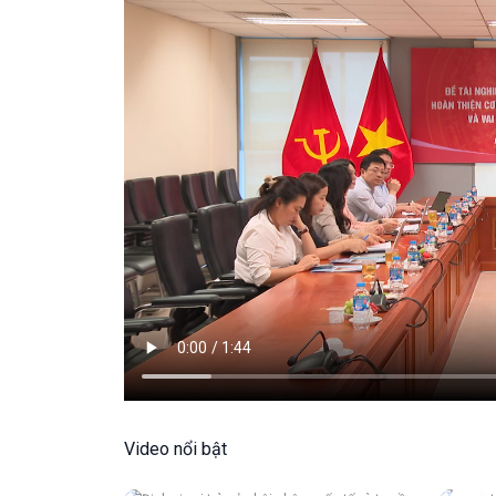
Video nổi bật