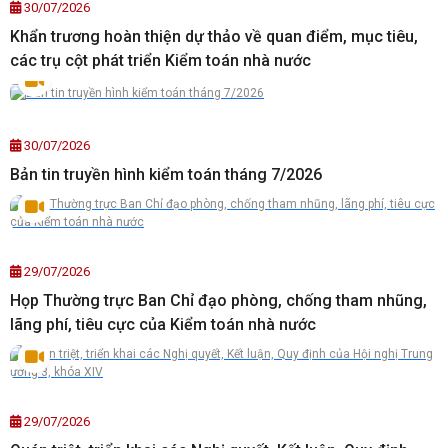
30/07/2026
Khẩn trương hoàn thiện dự thảo về quan điểm, mục tiêu,
các trụ cột phát triển Kiểm toán nhà nước
30/07/2026
Bản tin truyền hình kiểm toán tháng 7/2026
29/07/2026
Họp Thường trực Ban Chỉ đạo phòng, chống tham nhũng,
lãng phí, tiêu cực của Kiểm toán nhà nước
29/07/2026