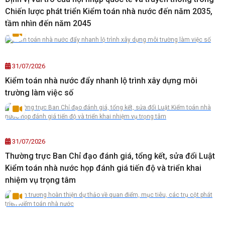
Chiến lược phát triển Kiểm toán nhà nước đến năm 2035,
tầm nhìn đến năm 2045
31/07/2026
Kiểm toán nhà nước đẩy nhanh lộ trình xây dựng môi
trường làm việc số
31/07/2026
Thường trực Ban Chỉ đạo đánh giá, tổng kết, sửa đổi Luật
Kiểm toán nhà nước họp đánh giá tiến độ và triển khai
nhiệm vụ trọng tâm