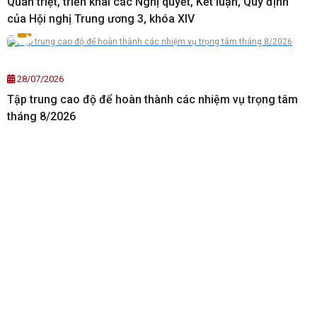
Quán triệt, triển khai các Nghị quyết, Kết luận, Quy định
của Hội nghị Trung ương 3, khóa XIV
28/07/2026
Tập trung cao độ để hoàn thành các nhiệm vụ trọng tâm
tháng 8/2026