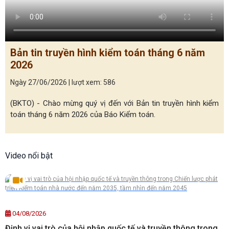
Bản tin truyền hình kiểm toán tháng 6 năm
2026
Ngày 27/06/2026 | lượt xem: 586
(BKTO) - Chào mừng quý vị đến với Bản tin truyền hình kiểm
toán tháng 6 năm 2026 của Báo Kiểm toán.
Video nổi bật
04/08/2026
Định vị vai trò của hội nhập quốc tế và truyền thông trong