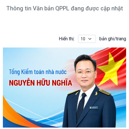
Thông tin Văn bản QPPL đang được cập nhật
Hiển thị:
bản ghi/trang