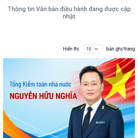
Thông tin Văn bản điều hành đang được cập
nhật
Hiển thị:
bản ghi/trang