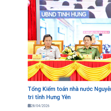
Tổng Kiểm toán nhà nước Nguyễn
tri tỉnh Hưng Yên
28/04/2026