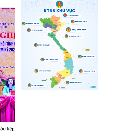
ớc tiếp