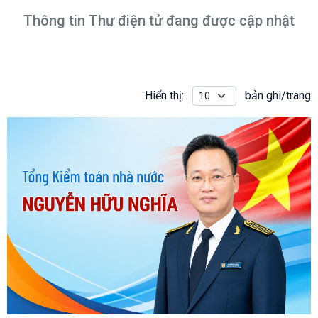
Thông tin Thư điện tử đang được cập nhật
Hiển thị:
bản ghi/trang