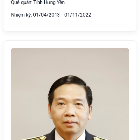
Quê quán: Tỉnh Hưng Yên
Nhiệm kỳ: 01/04/2013 - 01/11/2022