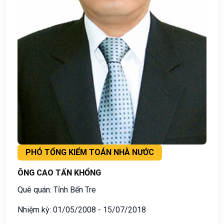
PHÓ TỔNG KIỂM TOÁN NHÀ NƯỚC
ÔNG CAO TẤN KHỔNG
Quê quán: Tỉnh Bến Tre
Nhiệm kỳ: 01/05/2008 - 15/07/2018