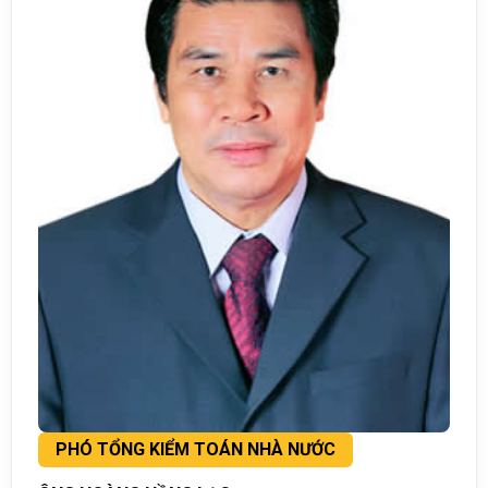
PHÓ TỔNG KIỂM TOÁN NHÀ NƯỚC