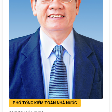
PHÓ TỔNG KIỂM TOÁN NHÀ NƯỚC