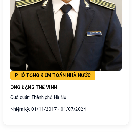
PHÓ TỔNG KIỂM TOÁN NHÀ NƯỚC
ÔNG ĐẶNG THẾ VINH
Quê quán: Thành phố Hà Nội
Nhiệm kỳ: 01/11/2017 - 01/07/2024