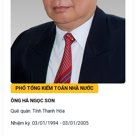
PHÓ TỔNG KIỂM TOÁN NHÀ NƯỚC
ÔNG HÀ NGỌC SON
Quê quán: Tỉnh Thanh Hóa
Nhiệm kỳ: 03/01/1994 - 03/01/2005