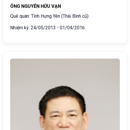
ÔNG NGUYỄN HỮU VẠN
Quê quán: Tỉnh Hưng Yên (Thái Bình cũ)
Nhiệm kỳ: 24/05/2013 - 01/04/2016