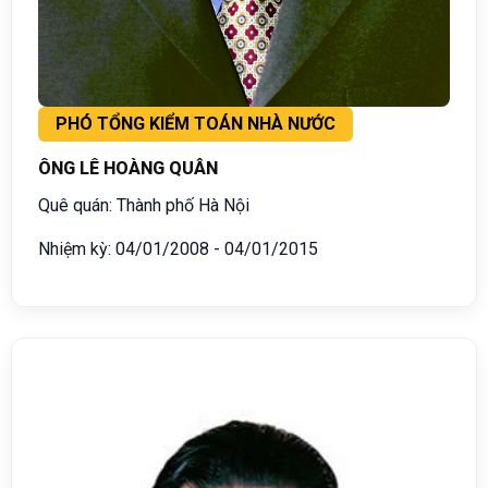
PHÓ TỔNG KIỂM TOÁN NHÀ NƯỚC
ÔNG LÊ HOÀNG QUÂN
Quê quán: Thành phố Hà Nội
Nhiệm kỳ: 04/01/2008 - 04/01/2015