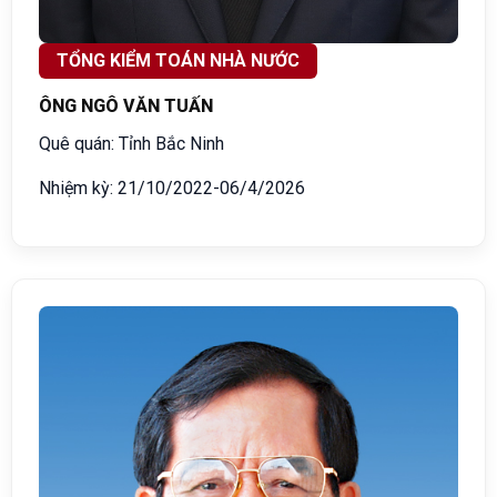
TỔNG KIỂM TOÁN NHÀ NƯỚC
ÔNG NGÔ VĂN TUẤN
Quê quán: Tỉnh Bắc Ninh
Nhiệm kỳ: 21/10/2022-06/4/2026