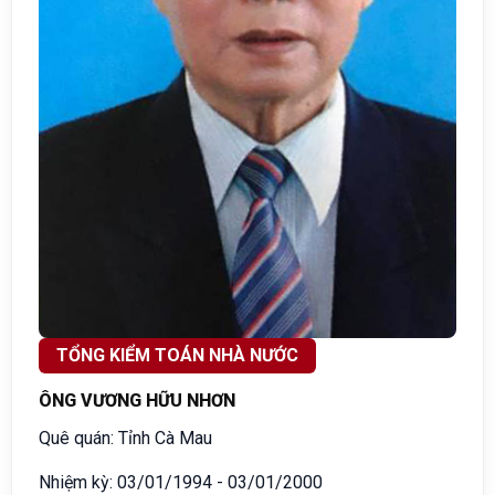
TỔNG KIỂM TOÁN NHÀ NƯỚC
ÔNG VƯƠNG HỮU NHƠN
Quê quán: Tỉnh Cà Mau
Nhiệm kỳ: 03/01/1994 - 03/01/2000