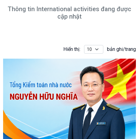
Thông tin International activities đang được
cập nhật
Hiển thị:
bản ghi/trang