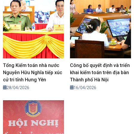
Tổng Kiểm toán nhà nước
Công bố quyết định và triển
Nguyễn Hữu Nghĩa tiếp xúc
khai kiểm toán trên địa bàn
cử tri tỉnh Hưng Yên
Thành phố Hà Nội
28/04/2026
16/04/2026