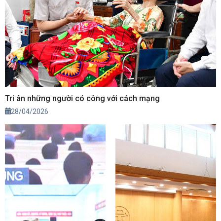
Tri ân những người có công với cách mạng
28/04/2026