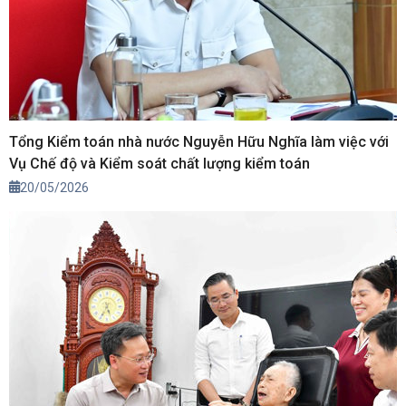
Tổng Kiểm toán nhà nước Nguyễn Hữu Nghĩa làm việc với
Vụ Chế độ và Kiểm soát chất lượng kiểm toán
20/05/2026