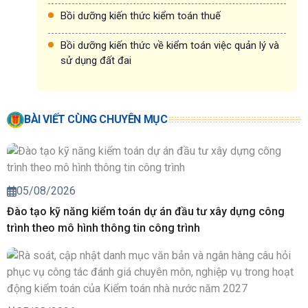
Bồi dưỡng kiến thức kiểm toán thuế
Bồi dưỡng kiến thức về kiểm toán việc quản lý và
sử dụng đất đai
BÀI VIẾT CÙNG CHUYÊN MỤC
05/08/2026
Đào tạo kỹ năng kiểm toán dự án đầu tư xây dựng công
trình theo mô hình thông tin công trình