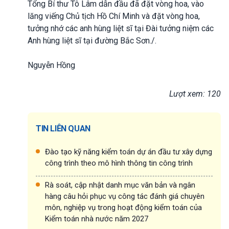
Tổng Bí thư Tô Lâm dẫn đầu đã đặt vòng hoa, vào
lăng viếng Chủ tịch Hồ Chí Minh và đặt vòng hoa,
tưởng nhớ các anh hùng liệt sĩ tại Đài tưởng niệm các
Anh hùng liệt sĩ tại đường Bắc Sơn./.
Nguyễn Hồng
Lượt xem: 120
TIN LIÊN QUAN
Đào tạo kỹ năng kiểm toán dự án đầu tư xây dựng
công trình theo mô hình thông tin công trình
Rà soát, cập nhật danh mục văn bản và ngân
hàng câu hỏi phục vụ công tác đánh giá chuyên
môn, nghiệp vụ trong hoạt động kiểm toán của
Kiểm toán nhà nước năm 2027