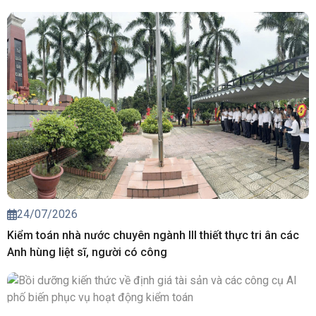
24/07/2026
Kiểm toán nhà nước chuyên ngành III thiết thực tri ân các
Anh hùng liệt sĩ, người có công