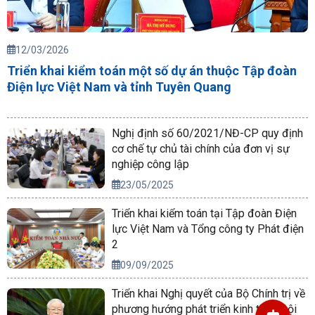
12/03/2026
Triển khai kiểm toán một số dự án thuộc Tập đoàn
Điện lực Việt Nam và tỉnh Tuyên Quang
Nghị định số 60/2021/NĐ-CP quy định
cơ chế tự chủ tài chính của đơn vị sự
nghiệp công lập
23/05/2025
Triển khai kiểm toán tại Tập đoàn Điện
lực Việt Nam và Tổng công ty Phát điện
2
09/09/2025
Triển khai Nghị quyết của Bộ Chính trị về
phương hướng phát triển kinh tế xã hội