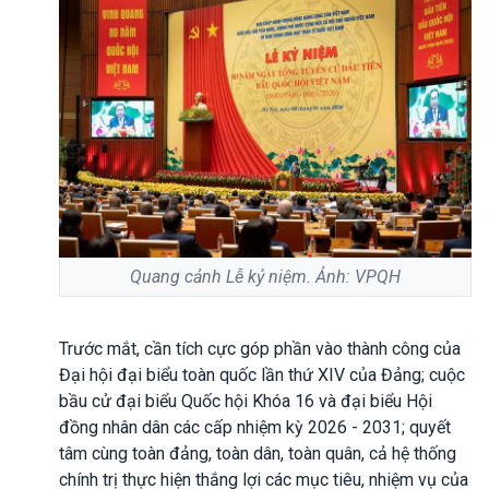
Quang cảnh Lễ kỷ niệm. Ảnh: VPQH
Trước mắt, cần tích cực góp phần vào thành công của
Đại hội đại biểu toàn quốc lần thứ XIV của Đảng; cuộc
bầu cử đại biểu Quốc hội Khóa 16 và đại biểu Hội
đồng nhân dân các cấp nhiệm kỳ 2026 - 2031; quyết
tâm cùng toàn đảng, toàn dân, toàn quân, cả hệ thống
chính trị thực hiện thắng lợi các mục tiêu, nhiệm vụ của