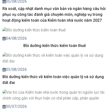
05/08/2026
Rà soát, cập nhật danh mục văn bản và ngân hàng câu hỏi
phục vụ công tác đánh giá chuyên môn, nghiệp vụ trong
hoạt động kiểm toán của Kiểm toán nhà nước năm 2027
04/08/2026
Bồi dưỡng kiến thức kiểm toán thuế
03/08/2026
Bồi dưỡng kiến thức về kiểm toán việc quản lý và sử dụng
đất đai
30/07/2026