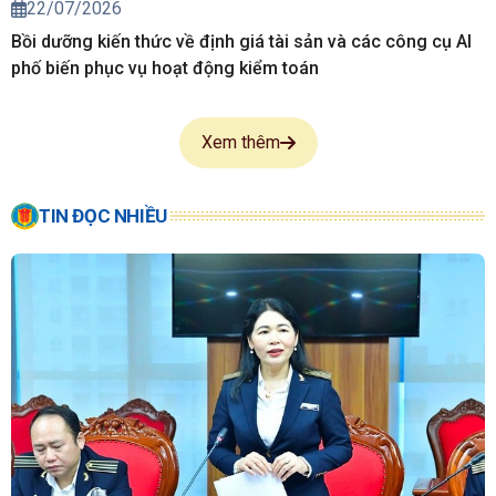
22/07/2026
Bồi dưỡng kiến thức về định giá tài sản và các công cụ AI
phố biến phục vụ hoạt động kiểm toán
Xem thêm
TIN ĐỌC NHIỀU