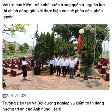
Vai trò của Kiểm toán nhà nước trong quản trị nguồn lực
tài chính công gắn với thực hiện cơ chế phân cấp, phân
quyền
25/07/2026
Trường Đào tạo và Bồi dưỡng nghiệp vụ kiểm toán dâng
hương tri ân các Anh hùng liệt sĩ