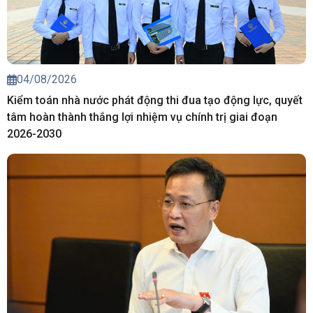
04/08/2026
Kiểm toán nhà nước phát động thi đua tạo động lực, quyết
tâm hoàn thành thắng lợi nhiệm vụ chính trị giai đoạn
2026-2030