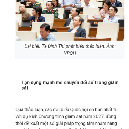
Đại biểu Tạ Đình Thi phát biểu thảo luận. Ảnh:
VPQH
Tận dụng mạnh mẽ chuyển đổi số trong giám
sát
Qua thảo luận, các đại biểu Quốc hội cơ bản nhất trí
với dự kiến Chương trình giám sát năm 2027, đồng
thời đề xuất một số giải pháp trọng tâm nhằm nâng