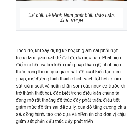
Đại biểu Lê Minh Nam phát biểu thảo luận.
Ảnh: VPQH
Theo đó, khi xây dựng kế hoạch giám sát phải đặt
trọng tâm giám sát để đạt được mục tiêu: Phát hiện
điểm nghẽn và tìm kiếm giải pháp tháo gỡ; phát hiện
thực trạng thông qua giám sát, đề xuất kiến tạo giải
pháp, mở đường hình thành chính sách tốt hơn; giám
sát kiểm soát và ngăn chặn sớm các nguy cơ trước khi
trở thành thiệt hại, đặc biệt trong điều kiện chúng ta
đang mở rất thoáng để thúc đẩy phát triển; điều tiết
giảm mức độ tìm sai để xử lý, qua đó tăng cường chia
sẻ, đồng hành, tạo chỗ dựa và niềm tin cho đơn vị chịu
giám sát phấn đấu thúc đẩy phát triển.