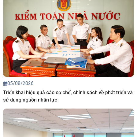
05/08/2026
Triển khai hiệu quả các cơ chế, chính sách về phát triển và
sử dụng nguồn nhân lực