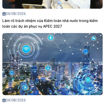
04/08/2026
Làm rõ trách nhiệm của Kiểm toán nhà nước trong kiểm
toán các dự án phục vụ APEC 2027
04/08/2026