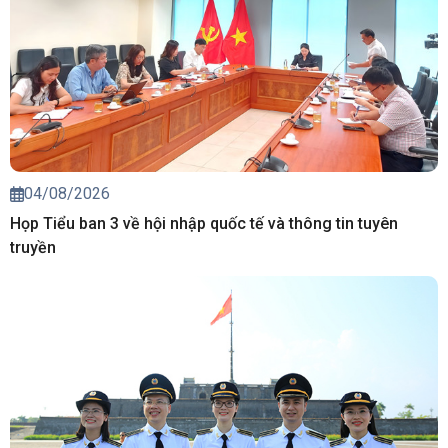
04/08/2026
Họp Tiểu ban 3 về hội nhập quốc tế và thông tin tuyên
truyền