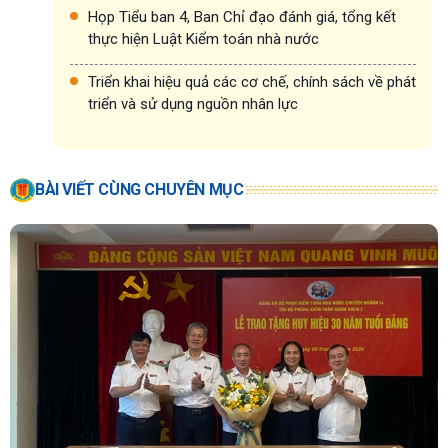
Họp Tiểu ban 4, Ban Chỉ đạo đánh giá, tổng kết
thực hiện Luật Kiểm toán nhà nước
Triển khai hiệu quả các cơ chế, chính sách về phát
triển và sử dụng nguồn nhân lực
BÀI VIẾT CÙNG CHUYÊN MỤC