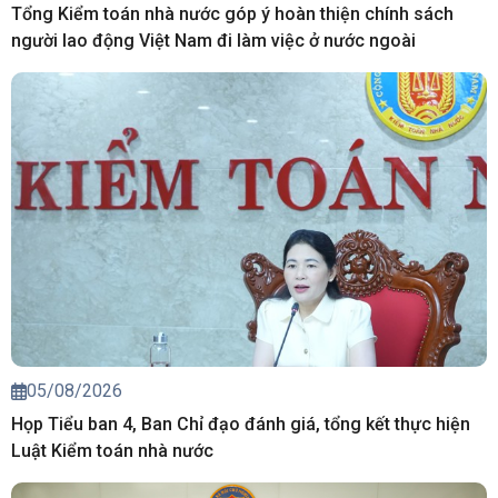
Tổng Kiểm toán nhà nước góp ý hoàn thiện chính sách
người lao động Việt Nam đi làm việc ở nước ngoài
05/08/2026
Họp Tiểu ban 4, Ban Chỉ đạo đánh giá, tổng kết thực hiện
Luật Kiểm toán nhà nước