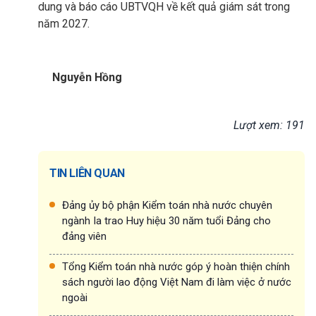
dung và báo cáo UBTVQH về kết quả giám sát trong
năm 2027.
Nguyễn Hồng
Lượt xem: 191
TIN LIÊN QUAN
Đảng ủy bộ phận Kiểm toán nhà nước chuyên
ngành Ia trao Huy hiệu 30 năm tuổi Đảng cho
đảng viên
Tổng Kiểm toán nhà nước góp ý hoàn thiện chính
sách người lao động Việt Nam đi làm việc ở nước
ngoài