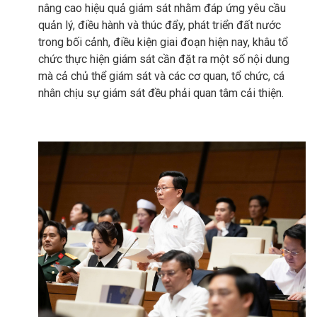
nâng cao hiệu quả giám sát nhằm đáp ứng yêu cầu
quản lý, điều hành và thúc đẩy, phát triển đất nước
trong bối cảnh, điều kiện giai đoạn hiện nay, khâu tổ
chức thực hiện giám sát cần đặt ra một số nội dung
mà cả chủ thể giám sát và các cơ quan, tổ chức, cá
nhân chịu sự giám sát đều phải quan tâm cải thiện.