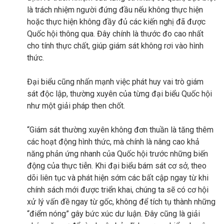
là trách nhiệm người đứng đầu nếu không thực hiện
hoặc thực hiện không đầy đủ các kiến nghị đã được
Quốc hội thông qua. Đây chính là thước đo cao nhất
cho tính thực chất, giúp giám sát không rơi vào hình
thức.
Đại biểu cũng nhấn mạnh việc phát huy vai trò giám
sát độc lập, thường xuyên của từng đại biểu Quốc hội
như một giải pháp then chốt.
“Giám sát thường xuyên không đơn thuần là tăng thêm
các hoạt động hình thức, mà chính là nâng cao khả
năng phản ứng nhanh của Quốc hội trước những biến
động của thực tiễn. Khi đại biểu bám sát cơ sở, theo
dõi liên tục và phát hiện sớm các bất cập ngay từ khi
chính sách mới được triển khai, chúng ta sẽ có cơ hội
xử lý vấn đề ngay từ gốc, không để tích tụ thành những
“điểm nóng” gây bức xúc dư luận. Đây cũng là giải