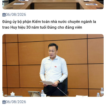
06/08/2026
Đảng ủy bộ phận Kiểm toán nhà nước chuyên ngành Ia
trao Huy hiệu 30 năm tuổi Đảng cho đảng viên
06/08/2026