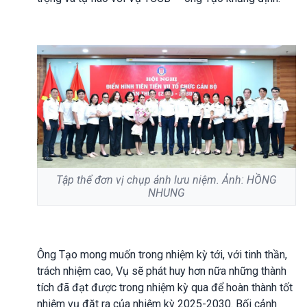
Tập thể đơn vị chụp ảnh lưu niệm. Ảnh: HỒNG
NHUNG
Ông Tạo mong muốn trong nhiệm kỳ tới, với tinh thần,
trách nhiệm cao, Vụ sẽ phát huy hơn nữa những thành
tích đã đạt được trong nhiệm kỳ qua để hoàn thành tốt
nhiệm vụ đặt ra của nhiệm kỳ 2025-2030. Bối cảnh