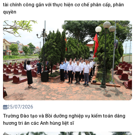
tài chính công gắn với thực hiện cơ chế phân cấp, phân
quyền
25/07/2026
Trường Đào tạo và Bồi dưỡng nghiệp vụ kiểm toán dâng
hương tri ân các Anh hùng liệt sĩ