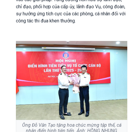
chỉ đạo, phối hợp của cấp ủy, lãnh đạo Vụ, công đoàn,
sự hưởng ứng tích cực của các phòng, cá nhân đối với
công tác thi đua khen thưởng.
Ông Đỗ Văn Tạo tặng hoa chúc mừng tập thể, cá
nhân điển hình tiên tiến. Ảnh: HỒNG NHUNG