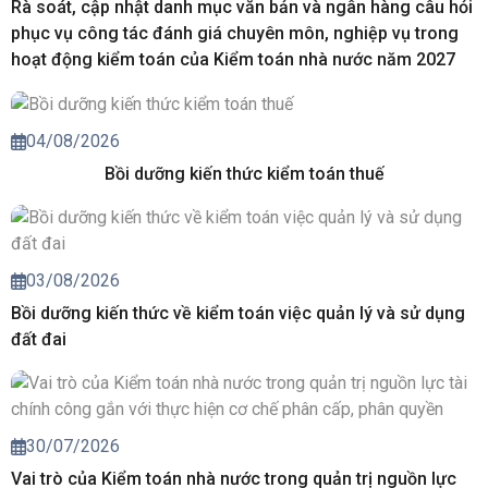
Rà soát, cập nhật danh mục văn bản và ngân hàng câu hỏi
phục vụ công tác đánh giá chuyên môn, nghiệp vụ trong
hoạt động kiểm toán của Kiểm toán nhà nước năm 2027
04/08/2026
Bồi dưỡng kiến thức kiểm toán thuế
03/08/2026
Bồi dưỡng kiến thức về kiểm toán việc quản lý và sử dụng
đất đai
30/07/2026
Vai trò của Kiểm toán nhà nước trong quản trị nguồn lực