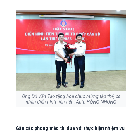
Ông Đỗ Văn Tạo tặng hoa chúc mừng tập thể, cá
nhân điển hình tiên tiến. Ảnh: HỒNG NHUNG
Gắn các phong trào thi đua với thực hiện nhiệm vụ