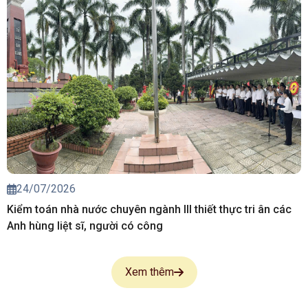
24/07/2026
Kiểm toán nhà nước chuyên ngành III thiết thực tri ân các
Anh hùng liệt sĩ, người có công
Xem thêm