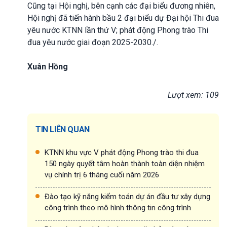
Cũng tại Hội nghị, bên cạnh các đại biểu đương nhiên,
Hội nghị đã tiến hành bầu 2 đại biểu dự Đại hội Thi đua
yêu nước KTNN lần thứ V; phát động Phong trào Thi
đua yêu nước giai đoạn 2025-2030./.
Xuân Hồng
Lượt xem: 109
TIN LIÊN QUAN
KTNN khu vực V phát động Phong trào thi đua
150 ngày quyết tâm hoàn thành toàn diện nhiệm
vụ chính trị 6 tháng cuối năm 2026
Đào tạo kỹ năng kiểm toán dự án đầu tư xây dựng
công trình theo mô hình thông tin công trình