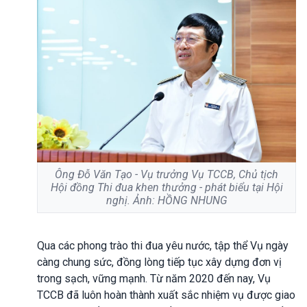
Ông Đỗ Văn Tạo - Vụ trưởng Vụ TCCB, Chủ tịch
Hội đồng Thi đua khen thưởng - phát biểu tại Hội
nghị. Ảnh: HỒNG NHUNG
Qua các phong trào thi đua yêu nước, tập thể Vụ ngày
càng chung sức, đồng lòng tiếp tục xây dựng đơn vị
trong sạch, vững mạnh. Từ năm 2020 đến nay, Vụ
TCCB đã luôn hoàn thành xuất sắc nhiệm vụ được giao