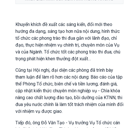
Khuyến khích đề xuất các sáng kiến, đổi mới theo
hướng đa dạng, sáng tạo hơn nữa nội dung, hình thức
tổ chức các phong trào thi đua gắn với lãnh đạo, chỉ
đạo, thực hiện nhiệm vụ chính trị, chuyên môn của Vụ
và của Ngành. Tổ chức tốt các phong trào thi đua; chú
trọng phát hiện khen thưởng đột xuất…
Cũng tại Hội nghị, đại diện các phòng đã trình bày
tham luận để làm rõ hơn các nội dung: Báo cáo của tập
thể Phòng Tổ chức, biên chế và tiền lương; đánh giá,
cập nhật kiến thức chuyên môn nghiệp vụ - Chìa khóa
nâng cao chất lượng đào tạo, bồi dưỡng của KTNN; thi
đua yêu nước chính là làm tốt trách nhiệm của mình đối
với nhiệm vụ được giao.
Tiếp đó, ông Đỗ Văn Tạo - Vụ trưởng Vụ Tổ chức cán