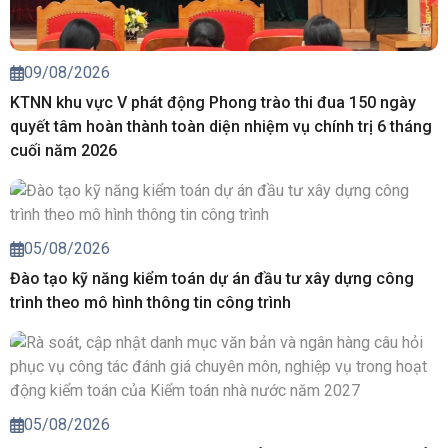
09/08/2026
KTNN khu vực V phát động Phong trào thi đua 150 ngày
quyết tâm hoàn thành toàn diện nhiệm vụ chính trị 6 tháng
cuối năm 2026
05/08/2026
Đào tạo kỹ năng kiểm toán dự án đầu tư xây dựng công
trình theo mô hình thông tin công trình
05/08/2026