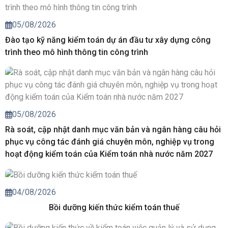
05/08/2026
Đào tạo kỹ năng kiểm toán dự án đầu tư xây dựng công
trình theo mô hình thông tin công trình
05/08/2026
Rà soát, cập nhật danh mục văn bản và ngân hàng câu hỏi
phục vụ công tác đánh giá chuyên môn, nghiệp vụ trong
hoạt động kiểm toán của Kiểm toán nhà nước năm 2027
04/08/2026
Bồi dưỡng kiến thức kiểm toán thuế