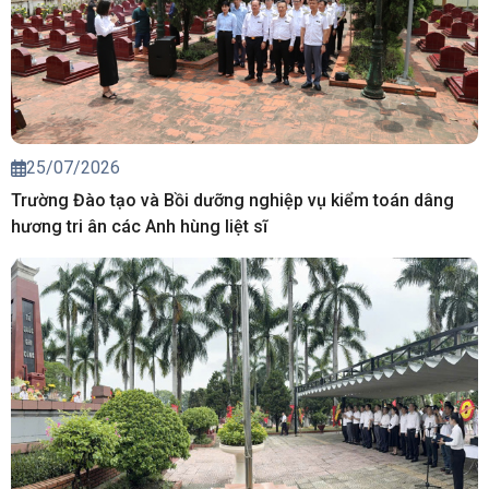
25/07/2026
Trường Đào tạo và Bồi dưỡng nghiệp vụ kiểm toán dâng
hương tri ân các Anh hùng liệt sĩ