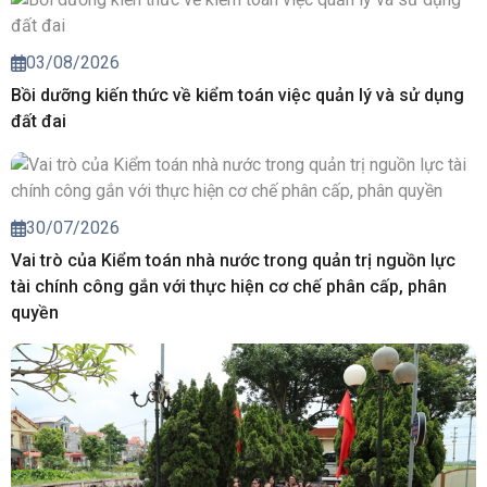
03/08/2026
Bồi dưỡng kiến thức về kiểm toán việc quản lý và sử dụng
đất đai
30/07/2026
Vai trò của Kiểm toán nhà nước trong quản trị nguồn lực
tài chính công gắn với thực hiện cơ chế phân cấp, phân
quyền