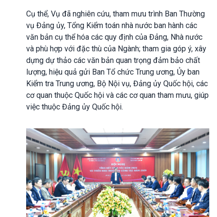
Cụ thể, Vụ đã nghiên cứu, tham mưu trình Ban Thường
vụ Đảng ủy, Tổng Kiểm toán nhà nước ban hành các
văn bản cụ thể hóa các quy định của Đảng, Nhà nước
và phù hợp với đặc thù của Ngành; tham gia góp ý, xây
dựng dự thảo các văn bản quan trọng đảm bảo chất
lượng, hiệu quả gửi Ban Tổ chức Trung ương, Ủy ban
Kiểm tra Trung ương, Bộ Nội vụ, Đảng ủy Quốc hội, các
cơ quan thuộc Quốc hội và các cơ quan tham mưu, giúp
việc thuộc Đảng ủy Quốc hội.