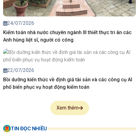
24/07/2026
Kiểm toán nhà nước chuyên ngành III thiết thực tri ân các
Anh hùng liệt sĩ, người có công
22/07/2026
Bồi dưỡng kiến thức về định giá tài sản và các công cụ AI
phố biến phục vụ hoạt động kiểm toán
Xem thêm
TIN ĐỌC NHIỀU