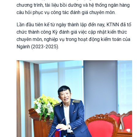
chương trình, tài liệu bồi dưỡng và hệ thống ngân hàng
câu hỏi phục vụ công tác đánh giá chuyên môn.
Lần đầu tiên kể từ ngày thành lập đến nay, KTNN đã tổ
chức thành công Kỳ đánh giá việc cập nhật kiến thức
chuyên môn, nghiệp vụ trong hoạt động kiểm toán của
Ngành (2023-2025).