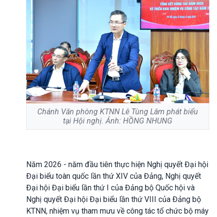
Chánh Văn phòng KTNN Lê Tùng Lâm phát biểu
tại Hội nghị. Ảnh: HỒNG NHUNG
Năm 2026 - năm đầu tiên thực hiện Nghị quyết Đại hội
Đại biểu toàn quốc lần thứ XIV của Đảng, Nghị quyết
Đại hội Đại biểu lần thứ I của Đảng bộ Quốc hội và
Nghị quyết Đại hội Đại biểu lần thứ VIII của Đảng bộ
KTNN, nhiệm vụ tham mưu về công tác tổ chức bộ máy