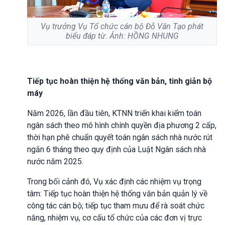
Vụ trưởng Vụ Tổ chức cán bộ Đỗ Văn Tạo phát
biểu đáp từ. Ảnh: HỒNG NHUNG
Tiếp tục hoàn thiện hệ thống văn bản, tinh giản bộ
máy
Năm 2026, lần đầu tiên, KTNN triển khai kiểm toán
ngân sách theo mô hình chính quyền địa phương 2 cấp,
thời hạn phê chuẩn quyết toán ngân sách nhà nước rút
ngắn 6 tháng theo quy định của Luật Ngân sách nhà
nước năm 2025.
Trong bối cảnh đó, Vụ xác định các nhiệm vụ trọng
tâm: Tiếp tục hoàn thiện hệ thống văn bản quản lý về
công tác cán bộ; tiếp tục tham mưu để rà soát chức
năng, nhiệm vụ, cơ cấu tổ chức của các đơn vị trực