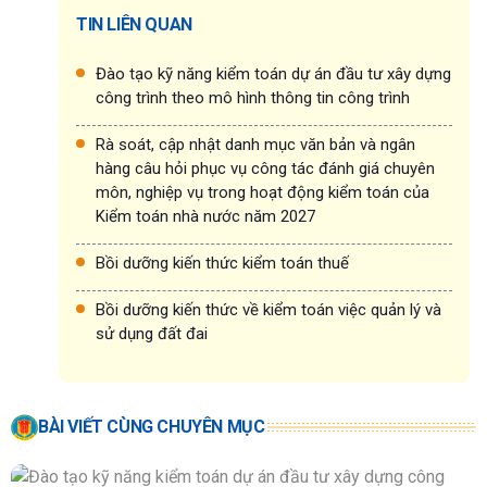
TIN LIÊN QUAN
Đào tạo kỹ năng kiểm toán dự án đầu tư xây dựng
công trình theo mô hình thông tin công trình
Rà soát, cập nhật danh mục văn bản và ngân
hàng câu hỏi phục vụ công tác đánh giá chuyên
môn, nghiệp vụ trong hoạt động kiểm toán của
Kiểm toán nhà nước năm 2027
Bồi dưỡng kiến thức kiểm toán thuế
Bồi dưỡng kiến thức về kiểm toán việc quản lý và
sử dụng đất đai
BÀI VIẾT CÙNG CHUYÊN MỤC