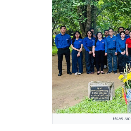
Đoàn sinh