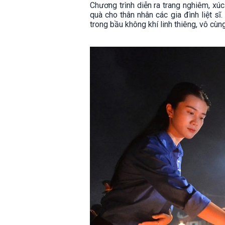
Chương trình diễn ra trang nghiêm, xúc
quà cho thân nhân các gia đình liệt s
trong bầu không khí linh thiêng, vô cù