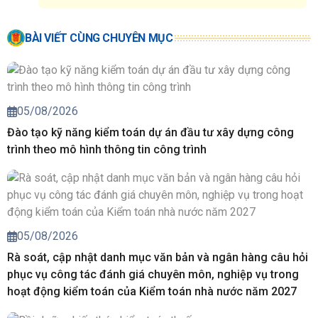
BÀI VIẾT CÙNG CHUYÊN MỤC
05/08/2026
Đào tạo kỹ năng kiểm toán dự án đầu tư xây dựng công
trình theo mô hình thông tin công trình
05/08/2026
Rà soát, cập nhật danh mục văn bản và ngân hàng câu hỏi
phục vụ công tác đánh giá chuyên môn, nghiệp vụ trong
hoạt động kiểm toán của Kiểm toán nhà nước năm 2027