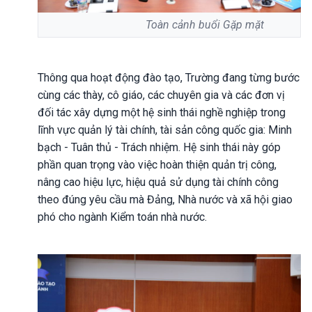
Toàn cảnh buổi Gặp mặt
Thông qua hoạt động đào tạo, Trường đang từng bước
cùng các thày, cô giáo, các chuyên gia và các đơn vị
đối tác xây dựng một hệ sinh thái nghề nghiệp trong
lĩnh vực quản lý tài chính, tài sản công quốc gia: Minh
bạch - Tuân thủ - Trách nhiệm. Hệ sinh thái này góp
phần quan trọng vào việc hoàn thiện quản trị công,
nâng cao hiệu lực, hiệu quả sử dụng tài chính công
theo đúng yêu cầu mà Đảng, Nhà nước và xã hội giao
phó cho ngành Kiểm toán nhà nước.