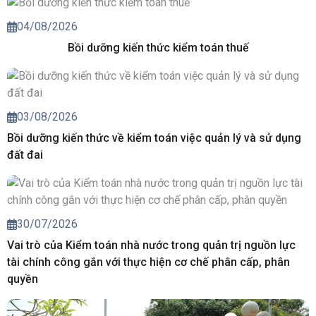
04/08/2026
Bồi dưỡng kiến thức kiểm toán thuế
03/08/2026
Bồi dưỡng kiến thức về kiểm toán việc quản lý và sử dụng
đất đai
30/07/2026
Vai trò của Kiểm toán nhà nước trong quản trị nguồn lực
tài chính công gắn với thực hiện cơ chế phân cấp, phân
quyền