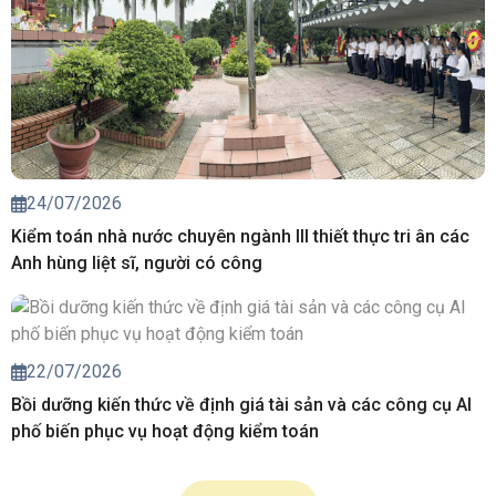
24/07/2026
Kiểm toán nhà nước chuyên ngành III thiết thực tri ân các
Anh hùng liệt sĩ, người có công
22/07/2026
Bồi dưỡng kiến thức về định giá tài sản và các công cụ AI
phố biến phục vụ hoạt động kiểm toán