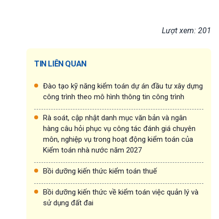
Lượt xem: 201
TIN LIÊN QUAN
Đào tạo kỹ năng kiểm toán dự án đầu tư xây dựng
công trình theo mô hình thông tin công trình
Rà soát, cập nhật danh mục văn bản và ngân
hàng câu hỏi phục vụ công tác đánh giá chuyên
môn, nghiệp vụ trong hoạt động kiểm toán của
Kiểm toán nhà nước năm 2027
Bồi dưỡng kiến thức kiểm toán thuế
Bồi dưỡng kiến thức về kiểm toán việc quản lý và
sử dụng đất đai