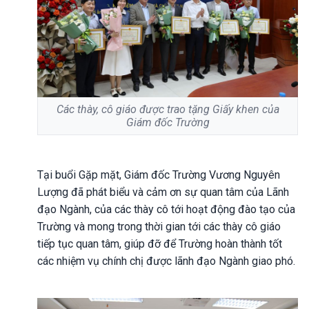
Các thày, cô giáo được trao tặng Giấy khen của
Giám đốc Trường
Tại buổi Gặp mặt, Giám đốc Trường Vương Nguyên
Lượng đã phát biểu và cảm ơn sự quan tâm của Lãnh
đạo Ngành, của các thày cô tới hoạt động đào tạo của
Trường và mong trong thời gian tới các thày cô giáo
tiếp tục quan tâm, giúp đỡ để Trường hoàn thành tốt
các nhiệm vụ chính chị được lãnh đạo Ngành giao phó.