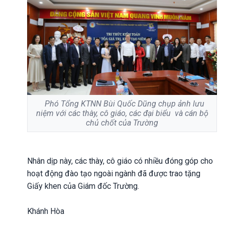
Phó Tổng KTNN Bùi Quốc Dũng chụp ảnh lưu
niệm với các thày, cô giáo, các đại biểu và cán bộ
chủ chốt của Trường
Nhân dịp này, các thày, cô giáo có nhiều đóng góp cho
hoạt động đào tạo ngoài ngành đã được trao tặng
Giấy khen của Giám đốc Trường.
Khánh Hòa