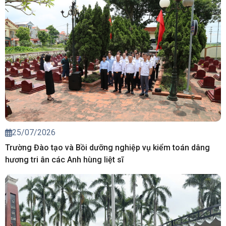
25/07/2026
Trường Đào tạo và Bồi dưỡng nghiệp vụ kiểm toán dâng
hương tri ân các Anh hùng liệt sĩ