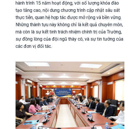
hành trình 15 năm hoạt động, với số lượng khóa đào
tạo tăng cao, nội dung chương trình cập nhật sâu sát
thực tiễn, quan hệ hợp tác được mở rộng và bền vững.
Những thành tựu này không chỉ là kết quả chuyên môn,
mà còn là sự kết tinh trách nhiệm chính trị của Trường,
sự đồng lòng của đội ngũ thày cô, và sự tin tưởng của
các đơn vị đối tác.