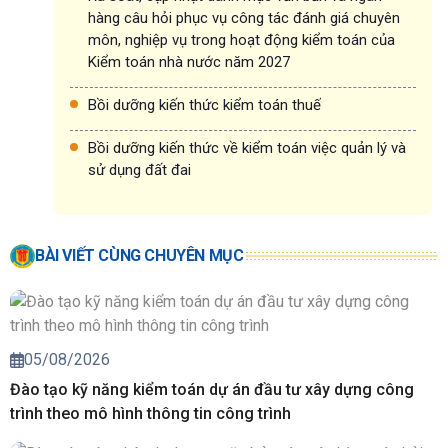
hàng câu hỏi phục vụ công tác đánh giá chuyên
môn, nghiệp vụ trong hoạt động kiểm toán của
Kiểm toán nhà nước năm 2027
Bồi dưỡng kiến thức kiểm toán thuế
Bồi dưỡng kiến thức về kiểm toán việc quản lý và
sử dụng đất đai
BÀI VIẾT CÙNG CHUYÊN MỤC
05/08/2026
Đào tạo kỹ năng kiểm toán dự án đầu tư xây dựng công
trình theo mô hình thông tin công trình