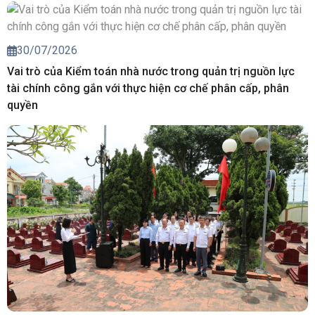
30/07/2026
Vai trò của Kiểm toán nhà nước trong quản trị nguồn lực
tài chính công gắn với thực hiện cơ chế phân cấp, phân
quyền