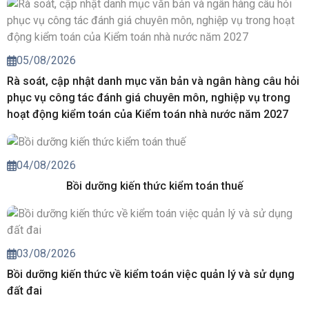
05/08/2026
Rà soát, cập nhật danh mục văn bản và ngân hàng câu hỏi
phục vụ công tác đánh giá chuyên môn, nghiệp vụ trong
hoạt động kiểm toán của Kiểm toán nhà nước năm 2027
04/08/2026
Bồi dưỡng kiến thức kiểm toán thuế
03/08/2026
Bồi dưỡng kiến thức về kiểm toán việc quản lý và sử dụng
đất đai