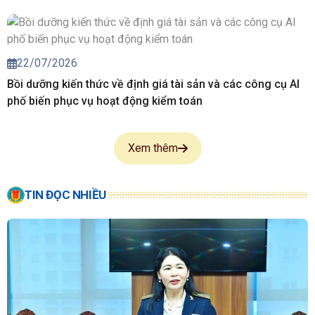
22/07/2026
Bồi dưỡng kiến thức về định giá tài sản và các công cụ AI
phố biến phục vụ hoạt động kiểm toán
Xem thêm
TIN ĐỌC NHIỀU