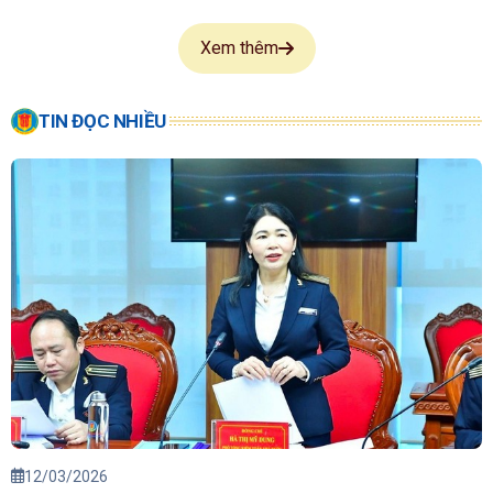
Xem thêm
TIN ĐỌC NHIỀU
12/03/2026