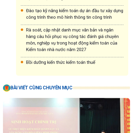
Đào tạo kỹ năng kiểm toán dự án đầu tư xây dựng
công trình theo mô hình thông tin công trình
Rà soát, cập nhật danh mục văn bản và ngân
hàng câu hỏi phục vụ công tác đánh giá chuyên
môn, nghiệp vụ trong hoạt động kiểm toán của
Kiểm toán nhà nước năm 2027
Bồi dưỡng kiến thức kiểm toán thuế
BÀI VIẾT CÙNG CHUYÊN MỤC