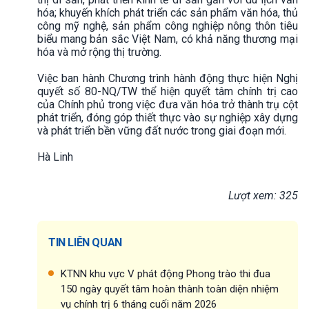
hóa; khuyến khích phát triển các sản phẩm văn hóa, thủ
công mỹ nghệ, sản phẩm công nghiệp nông thôn tiêu
biểu mang bản sắc Việt Nam, có khả năng thương mại
hóa và mở rộng thị trường.
Việc ban hành Chương trình hành động thực hiện Nghị
quyết số 80-NQ/TW thể hiện quyết tâm chính trị cao
của Chính phủ trong việc đưa văn hóa trở thành trụ cột
phát triển, đóng góp thiết thực vào sự nghiệp xây dựng
và phát triển bền vững đất nước trong giai đoạn mới.
Hà Linh
Lượt xem: 325
TIN LIÊN QUAN
KTNN khu vực V phát động Phong trào thi đua
150 ngày quyết tâm hoàn thành toàn diện nhiệm
vụ chính trị 6 tháng cuối năm 2026