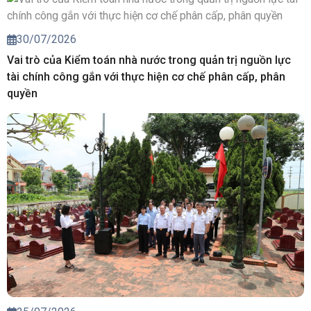
30/07/2026
Vai trò của Kiểm toán nhà nước trong quản trị nguồn lực
tài chính công gắn với thực hiện cơ chế phân cấp, phân
quyền