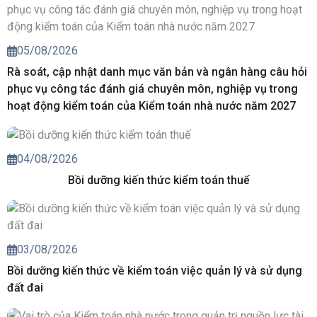
05/08/2026
Rà soát, cập nhật danh mục văn bản và ngân hàng câu hỏi
phục vụ công tác đánh giá chuyên môn, nghiệp vụ trong
hoạt động kiểm toán của Kiểm toán nhà nước năm 2027
04/08/2026
Bồi dưỡng kiến thức kiểm toán thuế
03/08/2026
Bồi dưỡng kiến thức về kiểm toán việc quản lý và sử dụng
đất đai