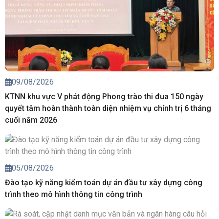
09/08/2026
KTNN khu vực V phát động Phong trào thi đua 150 ngày
quyết tâm hoàn thành toàn diện nhiệm vụ chính trị 6 tháng
cuối năm 2026
05/08/2026
Đào tạo kỹ năng kiểm toán dự án đầu tư xây dựng công
trình theo mô hình thông tin công trình