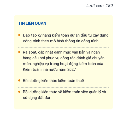
Lượt xem: 180
TIN LIÊN QUAN
Đào tạo kỹ năng kiểm toán dự án đầu tư xây dựng
công trình theo mô hình thông tin công trình
Rà soát, cập nhật danh mục văn bản và ngân
hàng câu hỏi phục vụ công tác đánh giá chuyên
môn, nghiệp vụ trong hoạt động kiểm toán của
Kiểm toán nhà nước năm 2027
Bồi dưỡng kiến thức kiểm toán thuế
Bồi dưỡng kiến thức về kiểm toán việc quản lý và
sử dụng đất đai