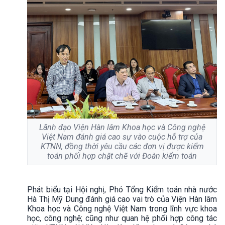
Lãnh đạo Viện Hàn lâm Khoa học và Công nghệ
Việt Nam đánh giá cao sự vào cuộc hỗ trợ của
KTNN, đồng thời yêu cầu các đơn vị được kiểm
toán phối hợp chặt chẽ với Đoàn kiểm toán
Phát biểu tại Hội nghị, Phó Tổng Kiểm toán nhà nước
Hà Thị Mỹ Dung đánh giá cao vai trò của Viện Hàn lâm
Khoa học và Công nghệ Việt Nam trong lĩnh vực khoa
học, công nghệ; cũng như quan hệ phối hợp công tác