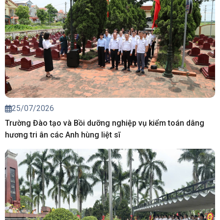
25/07/2026
Trường Đào tạo và Bồi dưỡng nghiệp vụ kiểm toán dâng
hương tri ân các Anh hùng liệt sĩ