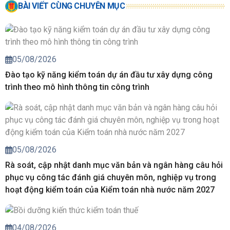
BÀI VIẾT CÙNG CHUYÊN MỤC
05/08/2026
Đào tạo kỹ năng kiểm toán dự án đầu tư xây dựng công
trình theo mô hình thông tin công trình
05/08/2026
Rà soát, cập nhật danh mục văn bản và ngân hàng câu hỏi
phục vụ công tác đánh giá chuyên môn, nghiệp vụ trong
hoạt động kiểm toán của Kiểm toán nhà nước năm 2027
04/08/2026