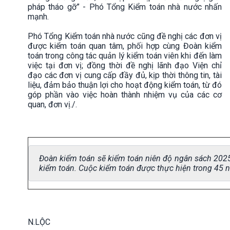
pháp tháo gỡ” - Phó Tổng Kiểm toán nhà nước nhấn
mạnh.
Phó Tổng Kiểm toán nhà nước cũng đề nghị các đơn vị
được kiểm toán quan tâm, phối hợp cùng Đoàn kiểm
toán trong công tác quản lý kiểm toán viên khi đến làm
việc tại đơn vị; đồng thời đề nghị lãnh đạo Viện chỉ
đạo các đơn vị cung cấp đầy đủ, kịp thời thông tin, tài
liệu, đảm bảo thuận lợi cho hoạt động kiểm toán, từ đó
góp phần vào việc hoàn thành nhiệm vụ của các cơ
quan, đơn vị./.
Đoàn kiểm toán sẽ kiểm toán niên độ ngân sách 2025 
kiểm toán. Cuộc kiểm toán được thực hiện trong 45 n
N.LỘC