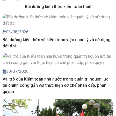
Bồi dưỡng kiến thức kiểm toán thuế
03/08/2026
Bồi dưỡng kiến thức về kiểm toán việc quản lý và sử dụng
đất đai
30/07/2026
Vai trò của Kiểm toán nhà nước trong quản trị nguồn lực
tài chính công gắn với thực hiện cơ chế phân cấp, phân
quyền