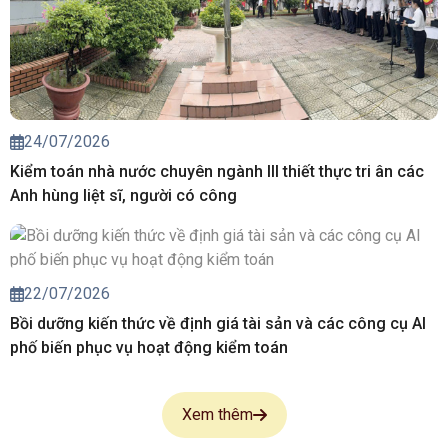
24/07/2026
Kiểm toán nhà nước chuyên ngành III thiết thực tri ân các
Anh hùng liệt sĩ, người có công
22/07/2026
Bồi dưỡng kiến thức về định giá tài sản và các công cụ AI
phố biến phục vụ hoạt động kiểm toán
Xem thêm