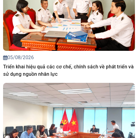
05/08/2026
Triển khai hiệu quả các cơ chế, chính sách về phát triển và
sử dụng nguồn nhân lực