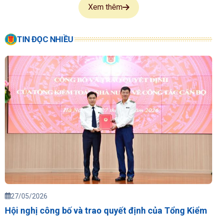
Xem thêm
TIN ĐỌC NHIỀU
27/05/2026
Hội nghị công bố và trao quyết định của Tổng Kiểm