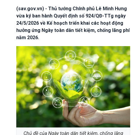
(sav.gov.vn) - Thủ tướng Chính phủ Lê Minh Hưng
vừa ký ban hành Quyết định số 924/QĐ-TTg ngày
24/5/2026 về Kế hoạch triển khai các hoạt động
hưởng ứng Ngày toàn dân tiết kiệm, chống lãng phí
năm 2026.
Chủ đề của Ngày toàn dân tiết kiệm, chống lãng