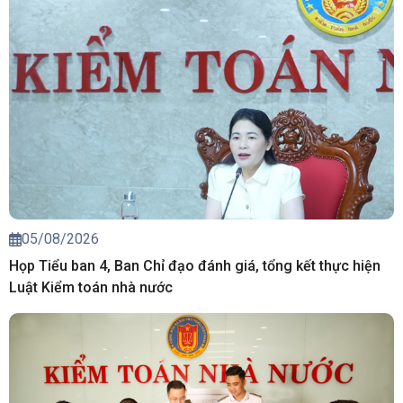
05/08/2026
Họp Tiểu ban 4, Ban Chỉ đạo đánh giá, tổng kết thực hiện
Luật Kiểm toán nhà nước