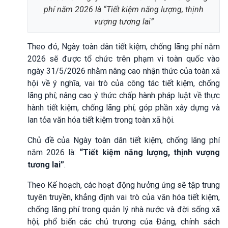
phí năm 2026 là “Tiết kiệm năng lượng, thịnh
vượng tương lai”
Theo đó, Ngày toàn dân tiết kiệm, chống lãng phí năm
2026 sẽ được tổ chức trên phạm vi toàn quốc vào
ngày 31/5/2026 nhằm nâng cao nhận thức của toàn xã
hội về ý nghĩa, vai trò của công tác tiết kiệm, chống
lãng phí; nâng cao ý thức chấp hành pháp luật về thực
hành tiết kiệm, chống lãng phí; góp phần xây dựng và
lan tỏa văn hóa tiết kiệm trong toàn xã hội.
Chủ đề của Ngày toàn dân tiết kiệm, chống lãng phí
năm 2026 là:
“Tiết kiệm năng lượng, thịnh vượng
tương lai”
.
Theo Kế hoạch, các hoạt động hưởng ứng sẽ tập trung
tuyên truyền, khẳng định vai trò của văn hóa tiết kiệm,
chống lãng phí trong quản lý nhà nước và đời sống xã
hội; phổ biến các chủ trương của Đảng, chính sách