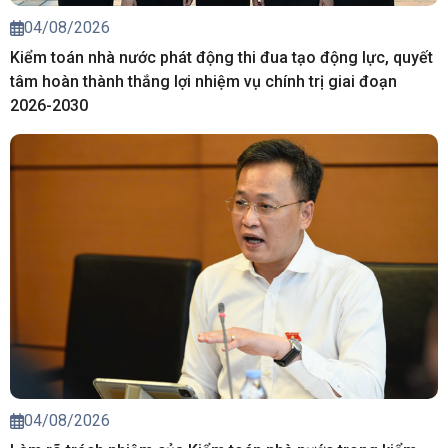
04/08/2026
Kiểm toán nhà nước phát động thi đua tạo động lực, quyết
tâm hoàn thành thắng lợi nhiệm vụ chính trị giai đoạn
2026-2030
04/08/2026