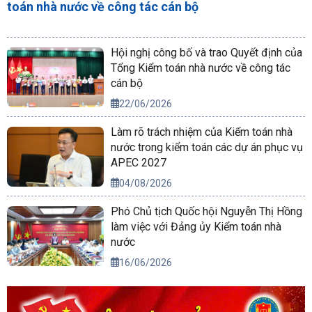
toán nhà nước về công tác cán bộ
Hội nghị công bố và trao Quyết định của
Tổng Kiểm toán nhà nước về công tác
cán bộ
22/06/2026
Làm rõ trách nhiệm của Kiểm toán nhà
nước trong kiểm toán các dự án phục vụ
APEC 2027
04/08/2026
Phó Chủ tịch Quốc hội Nguyễn Thị Hồng
làm việc với Đảng ủy Kiểm toán nhà
nước
16/06/2026