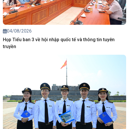
04/08/2026
Họp Tiểu ban 3 về hội nhập quốc tế và thông tin tuyên
truyền