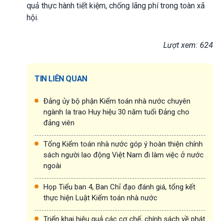
quả thực hành tiết kiệm, chống lãng phí trong toàn xã
hội.
Lượt xem: 624
TIN LIÊN QUAN
Đảng ủy bộ phận Kiểm toán nhà nước chuyên
ngành Ia trao Huy hiệu 30 năm tuổi Đảng cho
đảng viên
Tổng Kiểm toán nhà nước góp ý hoàn thiện chính
sách người lao động Việt Nam đi làm việc ở nước
ngoài
Họp Tiểu ban 4, Ban Chỉ đạo đánh giá, tổng kết
thực hiện Luật Kiểm toán nhà nước
Triển khai hiệu quả các cơ chế, chính sách về phát