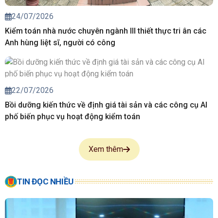
24/07/2026
Kiểm toán nhà nước chuyên ngành III thiết thực tri ân các
Anh hùng liệt sĩ, người có công
22/07/2026
Bồi dưỡng kiến thức về định giá tài sản và các công cụ AI
phố biến phục vụ hoạt động kiểm toán
Xem thêm
TIN ĐỌC NHIỀU