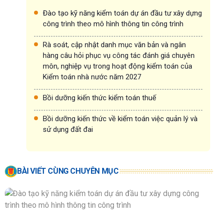
Đào tạo kỹ năng kiểm toán dự án đầu tư xây dựng
công trình theo mô hình thông tin công trình
Rà soát, cập nhật danh mục văn bản và ngân
hàng câu hỏi phục vụ công tác đánh giá chuyên
môn, nghiệp vụ trong hoạt động kiểm toán của
Kiểm toán nhà nước năm 2027
Bồi dưỡng kiến thức kiểm toán thuế
Bồi dưỡng kiến thức về kiểm toán việc quản lý và
sử dụng đất đai
BÀI VIẾT CÙNG CHUYÊN MỤC