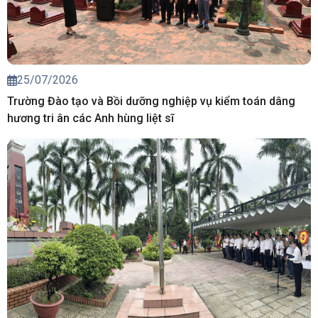
25/07/2026
Trường Đào tạo và Bồi dưỡng nghiệp vụ kiểm toán dâng
hương tri ân các Anh hùng liệt sĩ