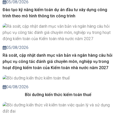
05/08/2026
Đào tạo kỹ năng kiểm toán dự án đầu tư xây dựng công
trình theo mô hình thông tin công trình
05/08/2026
Rà soát, cập nhật danh mục văn bản và ngân hàng câu hỏi
phục vụ công tác đánh giá chuyên môn, nghiệp vụ trong
hoạt động kiểm toán của Kiểm toán nhà nước năm 2027
04/08/2026
Bồi dưỡng kiến thức kiểm toán thuế