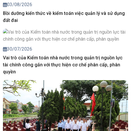
03/08/2026
Bồi dưỡng kiến thức về kiểm toán việc quản lý và sử dụng
đất đai
30/07/2026
Vai trò của Kiểm toán nhà nước trong quản trị nguồn lực
tài chính công gắn với thực hiện cơ chế phân cấp, phân
quyền