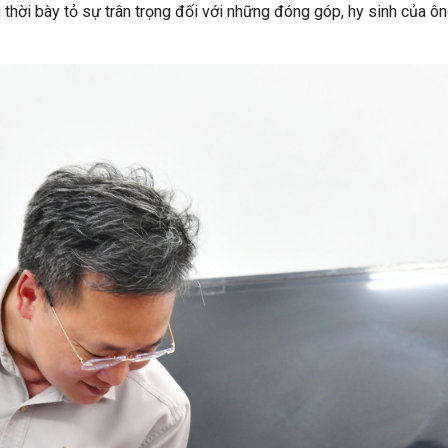
thời bày tỏ sự trân trọng đối với những đóng góp, hy sinh của ôn