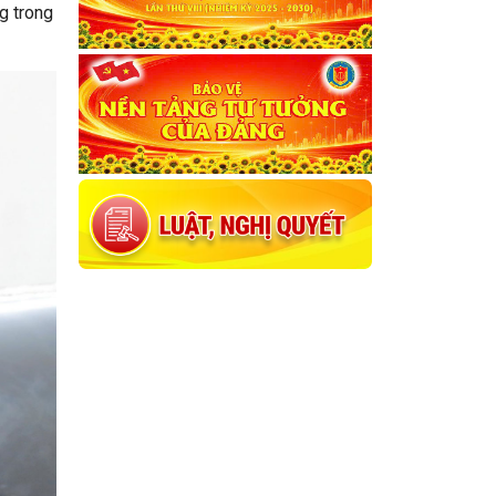
g trong