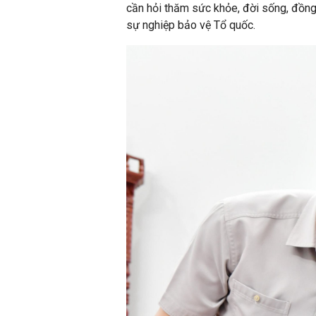
cần hỏi thăm sức khỏe, đời sống, đồng 
sự nghiệp bảo vệ Tổ quốc.