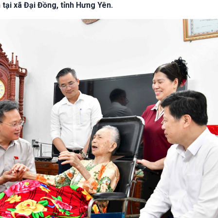
 tại xã Đại Đồng, tỉnh Hưng Yên.