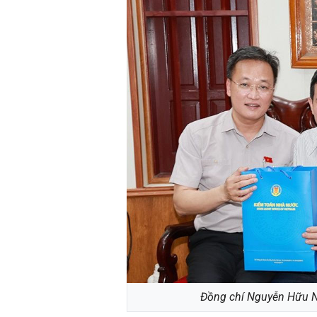
Đồng chí Nguyễn Hữu N