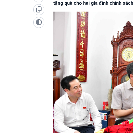
tặng quà cho hai gia đình chính sách