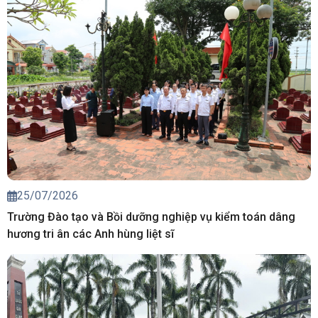
25/07/2026
Trường Đào tạo và Bồi dưỡng nghiệp vụ kiểm toán dâng
hương tri ân các Anh hùng liệt sĩ