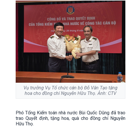
Vụ trưởng Vụ Tổ chức cán bộ Đỗ Văn Tạo tặng
hoa cho đồng chí Nguyễn Hữu Thọ. Ảnh: CTV
Phó Tổng Kiểm toán nhà nước Bùi Quốc Dũng đã trao
trao Quyết định, tặng hoa, quà cho đồng chí Nguyễn
Hữu Thọ.