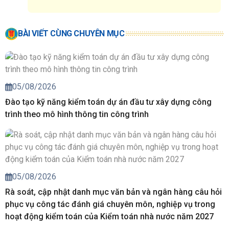
BÀI VIẾT CÙNG CHUYÊN MỤC
05/08/2026
Đào tạo kỹ năng kiểm toán dự án đầu tư xây dựng công
trình theo mô hình thông tin công trình
05/08/2026
Rà soát, cập nhật danh mục văn bản và ngân hàng câu hỏi
phục vụ công tác đánh giá chuyên môn, nghiệp vụ trong
hoạt động kiểm toán của Kiểm toán nhà nước năm 2027