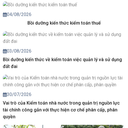
04/08/2026
Bồi dưỡng kiến thức kiểm toán thuế
03/08/2026
Bồi dưỡng kiến thức về kiểm toán việc quản lý và sử dụng
đất đai
30/07/2026
Vai trò của Kiểm toán nhà nước trong quản trị nguồn lực
tài chính công gắn với thực hiện cơ chế phân cấp, phân
quyền