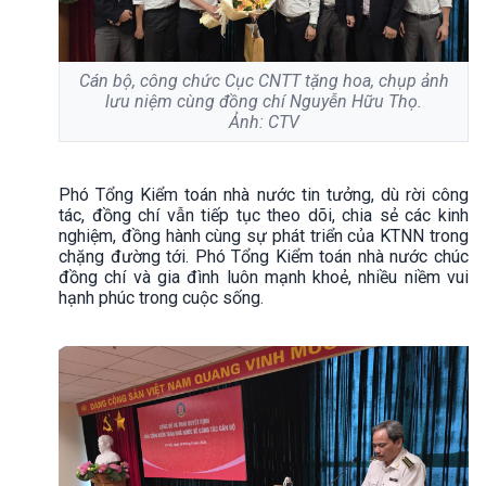
Cán bộ, công chức Cục CNTT tặng hoa, chụp ảnh
lưu niệm cùng đồng chí Nguyễn Hữu Thọ.
Ảnh: CTV
Phó Tổng Kiểm toán nhà nước tin tưởng, dù rời công
tác, đồng chí vẫn tiếp tục theo dõi, chia sẻ các kinh
nghiệm, đồng hành cùng sự phát triển của KTNN trong
chặng đường tới. Phó Tổng Kiểm toán nhà nước chúc
đồng chí và gia đình luôn mạnh khoẻ, nhiều niềm vui
hạnh phúc trong cuộc sống.