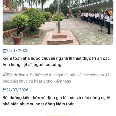
24/07/2026
Kiểm toán nhà nước chuyên ngành III thiết thực tri ân các
Anh hùng liệt sĩ, người có công
22/07/2026
Bồi dưỡng kiến thức về định giá tài sản và các công cụ AI
phố biến phục vụ hoạt động kiểm toán