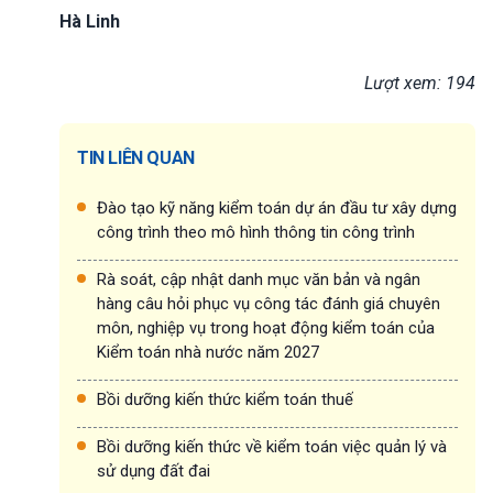
Hà Linh
Lượt xem: 194
TIN LIÊN QUAN
Đào tạo kỹ năng kiểm toán dự án đầu tư xây dựng
công trình theo mô hình thông tin công trình
Rà soát, cập nhật danh mục văn bản và ngân
hàng câu hỏi phục vụ công tác đánh giá chuyên
môn, nghiệp vụ trong hoạt động kiểm toán của
Kiểm toán nhà nước năm 2027
Bồi dưỡng kiến thức kiểm toán thuế
Bồi dưỡng kiến thức về kiểm toán việc quản lý và
sử dụng đất đai