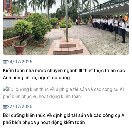
24/07/2026
Kiểm toán nhà nước chuyên ngành III thiết thực tri ân các
Anh hùng liệt sĩ, người có công
22/07/2026
Bồi dưỡng kiến thức về định giá tài sản và các công cụ AI
phố biến phục vụ hoạt động kiểm toán