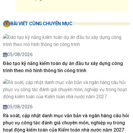
BÀI VIẾT CÙNG CHUYÊN MỤC
05/08/2026
Đào tạo kỹ năng kiểm toán dự án đầu tư xây dựng công
trình theo mô hình thông tin công trình
05/08/2026
Rà soát, cập nhật danh mục văn bản và ngân hàng câu hỏi
phục vụ công tác đánh giá chuyên môn, nghiệp vụ trong
hoạt động kiểm toán của Kiểm toán nhà nước năm 2027