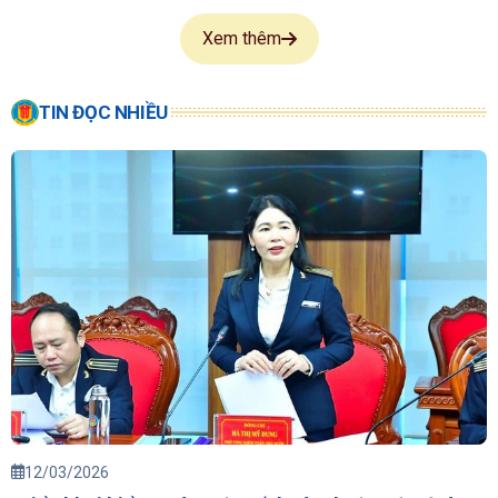
Xem thêm
TIN ĐỌC NHIỀU
12/03/2026