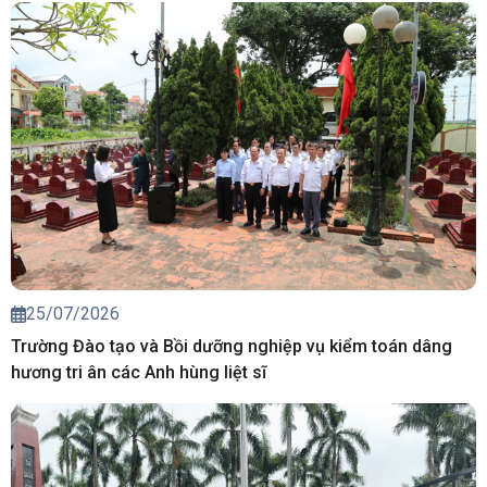
25/07/2026
Trường Đào tạo và Bồi dưỡng nghiệp vụ kiểm toán dâng
hương tri ân các Anh hùng liệt sĩ