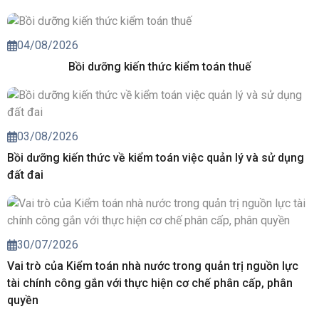
04/08/2026
Bồi dưỡng kiến thức kiểm toán thuế
03/08/2026
Bồi dưỡng kiến thức về kiểm toán việc quản lý và sử dụng
đất đai
30/07/2026
Vai trò của Kiểm toán nhà nước trong quản trị nguồn lực
tài chính công gắn với thực hiện cơ chế phân cấp, phân
quyền