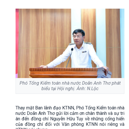
Phó Tổng Kiểm toán nhà nước Doãn Anh Thơ phát
biểu tại Hội nghị. Ảnh: N.Lộc
Thay mặt Ban lãnh đạo KTNN, Phó Tổng Kiểm toán nhà
nước Doãn Anh Thơ gửi lời cảm ơn chân thành và sự tri
ân đến đồng chí Nguyễn Hữu Tuy về những cống hiến
của đồng chí đối với Văn phòng KTNN nói riêng và