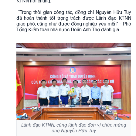
KTNN nói chung.
“Trong thời gian công tác, đồng chí Nguyễn Hữu Tuy
đã hoàn thành tốt trọng trách được Lãnh đạo KTNN
giao phó, cũng như được đồng nghiệp yêu mến” - Phó
Tổng Kiểm toán nhà nước Doãn Anh Thơ đánh giá.
Lãnh đạo KTNN, cùng lãnh đạo đơn vị chúc mừng
ông Nguyễn Hữu Tuy