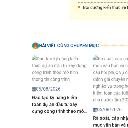
Bồi dưỡng kiến thức về 
BÀI VIẾT CÙNG CHUYÊN MỤC
05/08/2026
Đào tạo kỹ năng kiểm
toán dự án đầu tư xây
05/08/2026
dựng công trình theo mô
hình thông tin công trình
Rà soát, cập nhậ
mục văn bản và