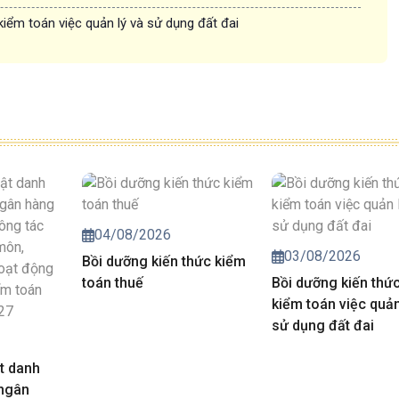
kiểm toán việc quản lý và sử dụng đất đai
04/08/2026
03/08/2026
Bồi dưỡng kiến thức kiểm
toán thuế
Bồi dưỡng kiến thứ
kiểm toán việc quản
sử dụng đất đai
t danh
 ngân