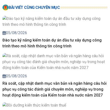
BÀI VIẾT CÙNG CHUYÊN MỤC
05/08/2026
Đào tạo kỹ năng kiểm toán dự án đầu tư xây dựng công
trình theo mô hình thông tin công trình
05/08/2026
Rà soát, cập nhật danh mục văn bản và ngân hàng câu hỏi
phục vụ công tác đánh giá chuyên môn, nghiệp vụ trong
hoạt động kiểm toán của Kiểm toán nhà nước năm 2027