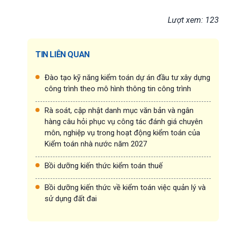
Lượt xem: 123
TIN LIÊN QUAN
Đào tạo kỹ năng kiểm toán dự án đầu tư xây dựng
công trình theo mô hình thông tin công trình
Rà soát, cập nhật danh mục văn bản và ngân
hàng câu hỏi phục vụ công tác đánh giá chuyên
môn, nghiệp vụ trong hoạt động kiểm toán của
Kiểm toán nhà nước năm 2027
Bồi dưỡng kiến thức kiểm toán thuế
Bồi dưỡng kiến thức về kiểm toán việc quản lý và
sử dụng đất đai