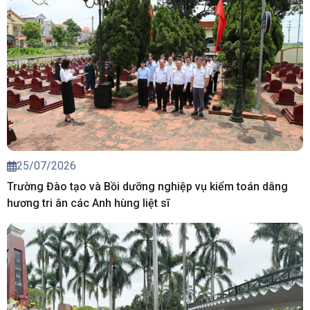
25/07/2026
Trường Đào tạo và Bồi dưỡng nghiệp vụ kiểm toán dâng
hương tri ân các Anh hùng liệt sĩ