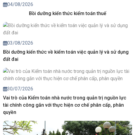
04/08/2026
Bồi dưỡng kiến thức kiểm toán thuế
03/08/2026
Bồi dưỡng kiến thức về kiểm toán việc quản lý và sử dụng
đất đai
30/07/2026
Vai trò của Kiểm toán nhà nước trong quản trị nguồn lực
tài chính công gắn với thực hiện cơ chế phân cấp, phân
quyền