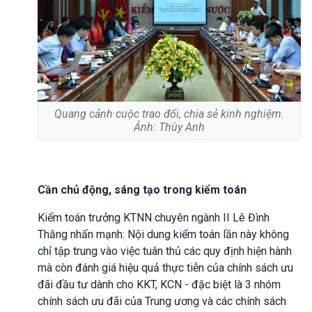
Quang cảnh cuộc trao đổi, chia sẻ kinh nghiệm.
Ảnh: Thùy Anh
Cần chủ động, sáng tạo trong kiểm toán
Kiểm toán trưởng KTNN chuyên ngành II Lê Đình
Thăng nhấn mạnh: Nội dung kiểm toán lần này không
chỉ tập trung vào việc tuân thủ các quy định hiện hành
mà còn đánh giá hiệu quả thực tiễn của chính sách ưu
đãi đầu tư dành cho KKT, KCN - đặc biệt là 3 nhóm
chính sách ưu đãi của Trung ương và các chính sách