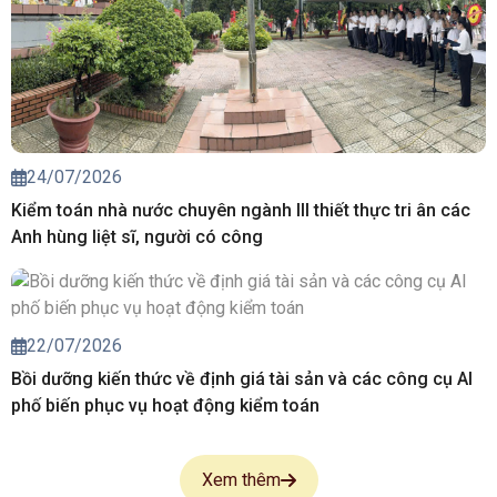
24/07/2026
Kiểm toán nhà nước chuyên ngành III thiết thực tri ân các
Anh hùng liệt sĩ, người có công
22/07/2026
Bồi dưỡng kiến thức về định giá tài sản và các công cụ AI
phố biến phục vụ hoạt động kiểm toán
Xem thêm