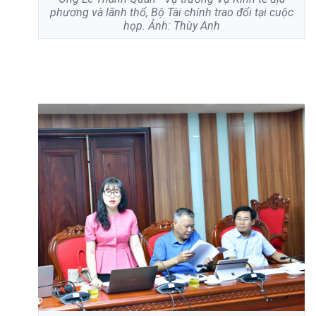
phương và lãnh thổ, Bộ Tài chính trao đổi tại cuộc
họp. Ảnh: Thùy Anh