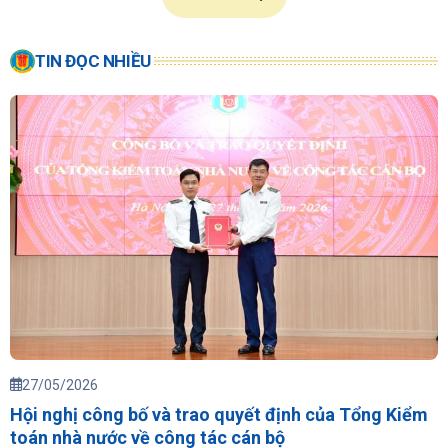
TIN ĐỌC NHIỀU
27/05/2026
Hội nghị công bố và trao quyết định của Tổng Kiểm
toán nhà nước về công tác cán bộ