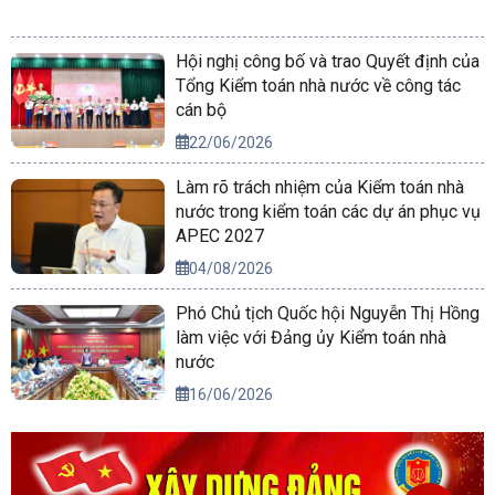
Hội nghị công bố và trao Quyết định của
Tổng Kiểm toán nhà nước về công tác
cán bộ
22/06/2026
Làm rõ trách nhiệm của Kiểm toán nhà
nước trong kiểm toán các dự án phục vụ
APEC 2027
04/08/2026
Phó Chủ tịch Quốc hội Nguyễn Thị Hồng
làm việc với Đảng ủy Kiểm toán nhà
nước
16/06/2026