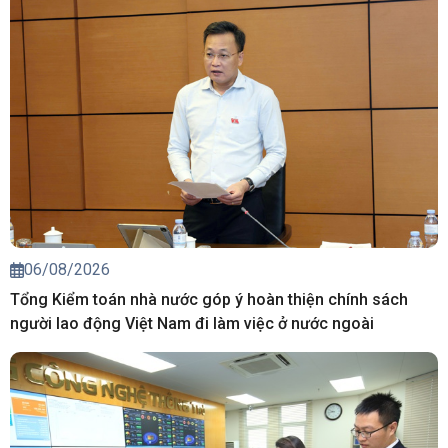
06/08/2026
Tổng Kiểm toán nhà nước góp ý hoàn thiện chính sách
người lao động Việt Nam đi làm việc ở nước ngoài