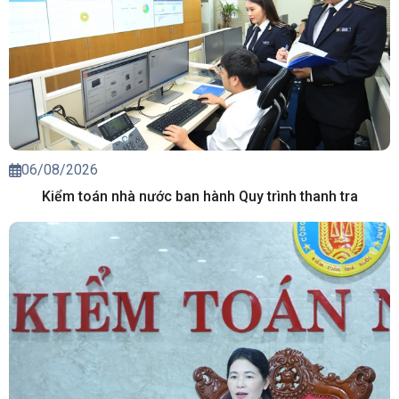
06/08/2026
Kiểm toán nhà nước ban hành Quy trình thanh tra