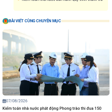
BÀI VIẾT CÙNG CHUYÊN MỤC
07/08/2026
Kiểm toán nhà nước phát động Phong trào thi đua 150