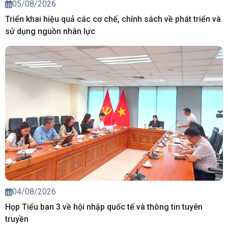
05/08/2026
Triển khai hiệu quả các cơ chế, chính sách về phát triển và
sử dụng nguồn nhân lực
04/08/2026
Họp Tiểu ban 3 về hội nhập quốc tế và thông tin tuyên
truyền