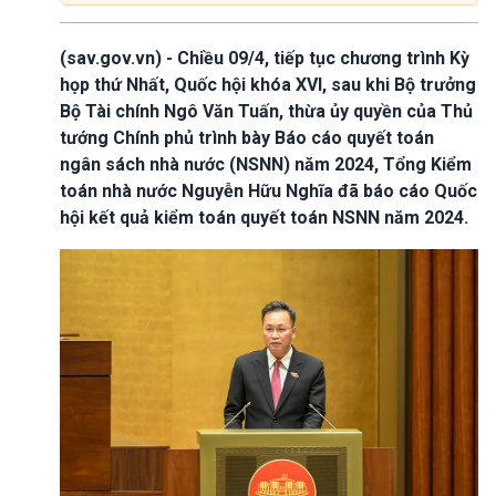
(sav.gov.vn) - Chiều 09/4, tiếp tục chương trình Kỳ
họp thứ Nhất, Quốc hội khóa XVI, sau khi Bộ trưởng
Bộ Tài chính Ngô Văn Tuấn, thừa ủy quyền của Thủ
tướng Chính phủ trình bày Báo cáo quyết toán
ngân sách nhà nước (NSNN) năm 2024, Tổng Kiểm
toán nhà nước Nguyễn Hữu Nghĩa đã báo cáo Quốc
hội kết quả kiểm toán quyết toán NSNN năm 2024.