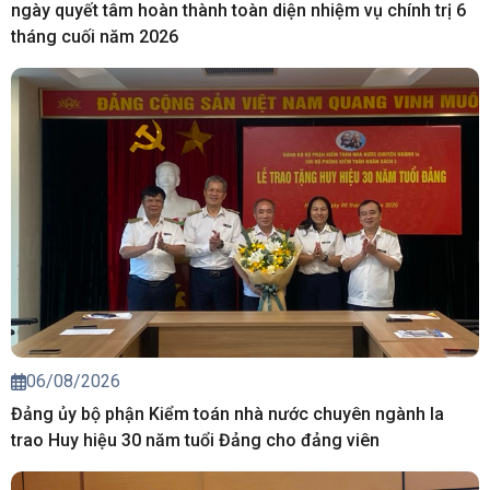
ngày quyết tâm hoàn thành toàn diện nhiệm vụ chính trị 6
tháng cuối năm 2026
06/08/2026
Đảng ủy bộ phận Kiểm toán nhà nước chuyên ngành Ia
trao Huy hiệu 30 năm tuổi Đảng cho đảng viên