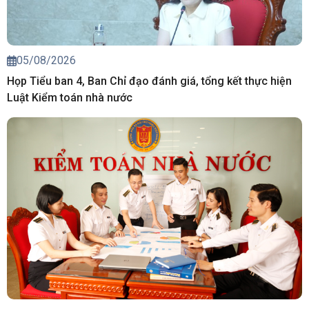
05/08/2026
Họp Tiểu ban 4, Ban Chỉ đạo đánh giá, tổng kết thực hiện
Luật Kiểm toán nhà nước