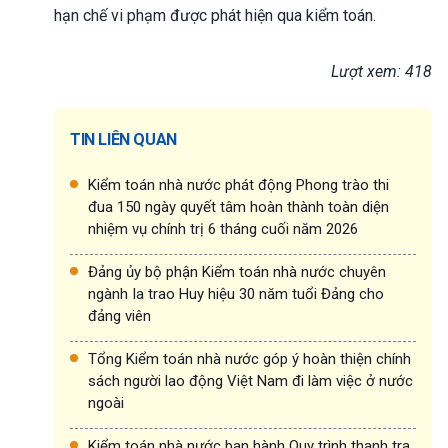
hạn chế vi phạm được phát hiện qua kiểm toán.
Lượt xem: 418
TIN LIÊN QUAN
Kiểm toán nhà nước phát động Phong trào thi
đua 150 ngày quyết tâm hoàn thành toàn diện
nhiệm vụ chính trị 6 tháng cuối năm 2026
Đảng ủy bộ phận Kiểm toán nhà nước chuyên
ngành Ia trao Huy hiệu 30 năm tuổi Đảng cho
đảng viên
Tổng Kiểm toán nhà nước góp ý hoàn thiện chính
sách người lao động Việt Nam đi làm việc ở nước
ngoài
Kiểm toán nhà nước ban hành Quy trình thanh tra