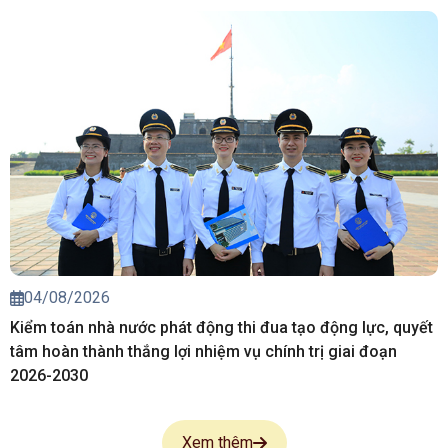
04/08/2026
Kiểm toán nhà nước phát động thi đua tạo động lực, quyết
tâm hoàn thành thắng lợi nhiệm vụ chính trị giai đoạn
2026-2030
Xem thêm