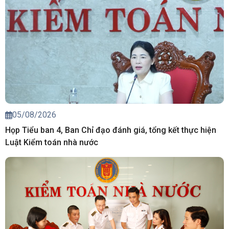
05/08/2026
Họp Tiểu ban 4, Ban Chỉ đạo đánh giá, tổng kết thực hiện
Luật Kiểm toán nhà nước