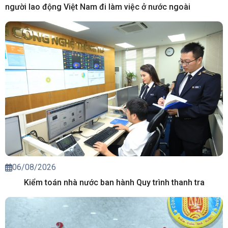
người lao động Việt Nam đi làm việc ở nước ngoài
06/08/2026
Kiểm toán nhà nước ban hành Quy trình thanh tra