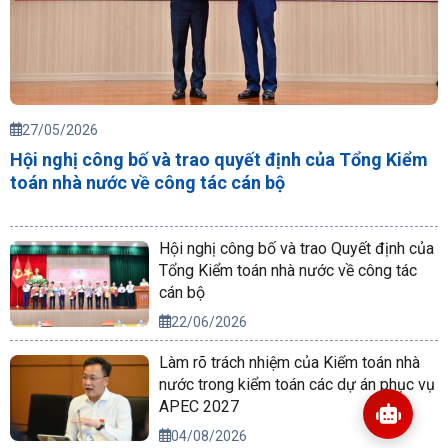
27/05/2026
Hội nghị công bố và trao quyết định của Tổng Kiểm
toán nhà nước về công tác cán bộ
Hội nghị công bố và trao Quyết định của
Tổng Kiểm toán nhà nước về công tác
cán bộ
22/06/2026
Làm rõ trách nhiệm của Kiểm toán nhà
nước trong kiểm toán các dự án phục vụ
APEC 2027
04/08/2026