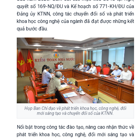
quyết số 169-NQ/ĐU và Kế hoạch số 771-KH/ĐU của
Đảng ủy KTNN, công tác chuyển đổi số và phát triển
khoa học công nghệ của ngành đã đạt được những kết
quả bước đầu.
Họp Ban Chỉ đạo về phát triển khoa học, công nghệ, đổi
mới sáng tạo và chuyển đổi số của KTNN.
Nổi bật trong công tác đào tạo, nâng cao nhận thức về
phát triển khoa học, công nghệ, đổi mới sáng tạo và