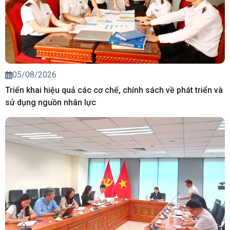
05/08/2026
Triển khai hiệu quả các cơ chế, chính sách về phát triển và
sử dụng nguồn nhân lực