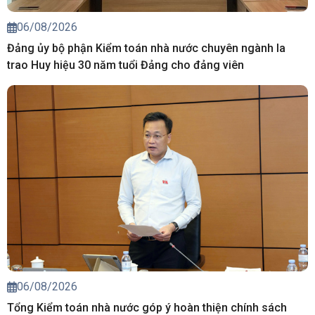
06/08/2026
Đảng ủy bộ phận Kiểm toán nhà nước chuyên ngành Ia
trao Huy hiệu 30 năm tuổi Đảng cho đảng viên
06/08/2026
Tổng Kiểm toán nhà nước góp ý hoàn thiện chính sách