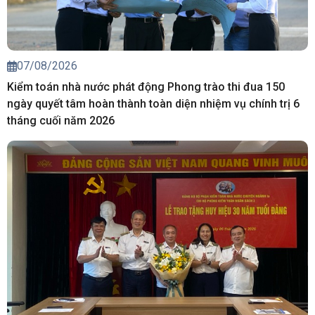
07/08/2026
Kiểm toán nhà nước phát động Phong trào thi đua 150
ngày quyết tâm hoàn thành toàn diện nhiệm vụ chính trị 6
tháng cuối năm 2026