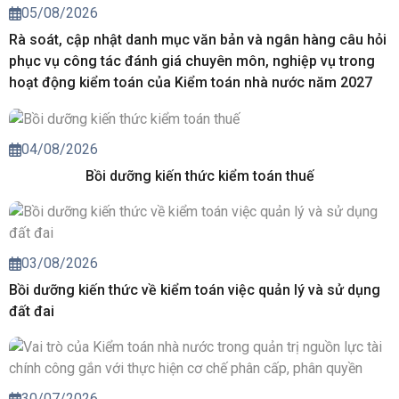
05/08/2026
Rà soát, cập nhật danh mục văn bản và ngân hàng câu hỏi
phục vụ công tác đánh giá chuyên môn, nghiệp vụ trong
hoạt động kiểm toán của Kiểm toán nhà nước năm 2027
04/08/2026
Bồi dưỡng kiến thức kiểm toán thuế
03/08/2026
Bồi dưỡng kiến thức về kiểm toán việc quản lý và sử dụng
đất đai
30/07/2026