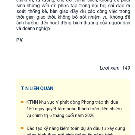
sinh những vấn đề phức tạp trong nội bộ; chỉ đạo rà
soát, thống kê, bàn giao đầy đủ các công việc trong
thời gian giao thời, không bỏ sót nhiệm vụ, không để
ảnh hưởng đến hoạt động bình thường của người dân
và doanh nghiệp.
PV
Lượt xem: 149
TIN LIÊN QUAN
KTNN khu vực V phát động Phong trào thi đua
150 ngày quyết tâm hoàn thành toàn diện nhiệm
vụ chính trị 6 tháng cuối năm 2026
Đào tạo kỹ năng kiểm toán dự án đầu tư xây dựng