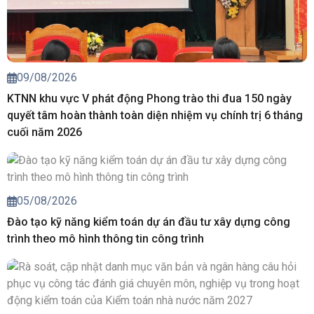
09/08/2026
KTNN khu vực V phát động Phong trào thi đua 150 ngày
quyết tâm hoàn thành toàn diện nhiệm vụ chính trị 6 tháng
cuối năm 2026
05/08/2026
Đào tạo kỹ năng kiểm toán dự án đầu tư xây dựng công
trình theo mô hình thông tin công trình