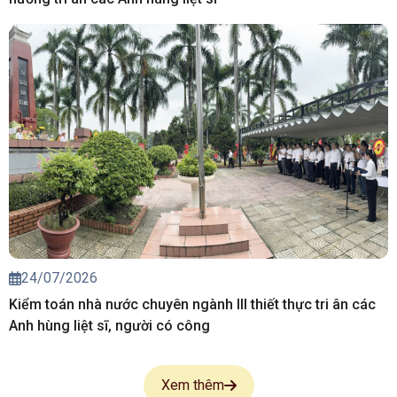
24/07/2026
Kiểm toán nhà nước chuyên ngành III thiết thực tri ân các
Anh hùng liệt sĩ, người có công
Xem thêm