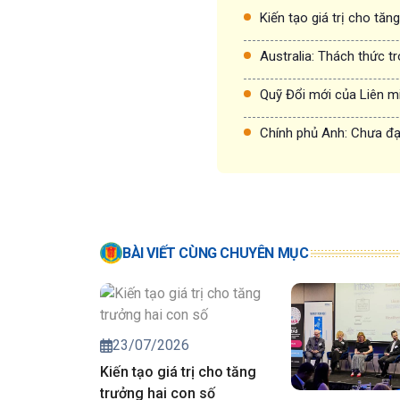
Kiến tạo giá trị cho tăn
Australia: Thách thức t
Quỹ Đổi mới của Liên m
Chính phủ Anh: Chưa đạt
BÀI VIẾT CÙNG CHUYÊN MỤC
23/07/2026
Kiến tạo giá trị cho tăng
trưởng hai con số